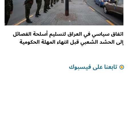
اتفاق سياسي في العراق لتسليم أسلحة الفصائل
إلى الحشد الشعبي قبل انتهاء المهلة الحكومية
تابعنا على فيسبوك