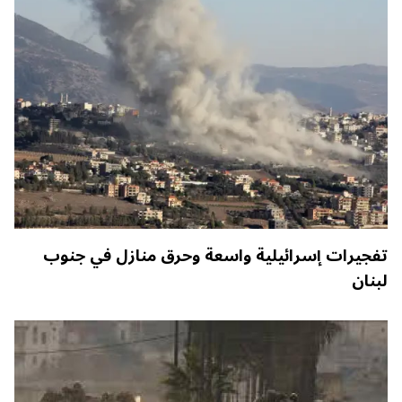
تفجيرات إسرائيلية واسعة وحرق منازل في جنوب
لبنان