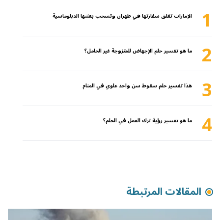
1
الإمارات تغلق سفارتها في طهران وتسحب بعثتها الدبلوماسية
2
ما هو تفسير حلم الإجهاض للمتزوجة غير الحامل؟
3
هذا تفسير حلم سقوط سن واحد علوي في المنام
4
ما هو تفسير رؤية ترك العمل في الحلم؟
المقالات المرتبطة