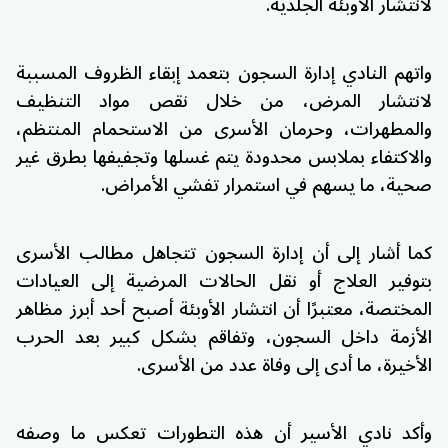
لانتشار الأوبئة الجلدية.
واتهم النادي إدارة السجون بتعمد إبقاء الظروف المسببة
لانتشار المرض، من خلال نقص مواد التنظيف
والمطهرات، وحرمان الأسرى من الاستحمام المنتظم،
والاكتفاء بملابس محدودة يتم غسلها وتجفيفها بطرق غير
صحية، ما يسهم في استمرار تفشي الأمراض.
كما أشار إلى أن إدارة السجون تتجاهل مطالب الأسرى
بتوفير العلاج أو نقل الحالات المرضية إلى العيادات
المختصة، معتبرًا أن انتشار الأوبئة أصبح أحد أبرز مظاهر
الأزمة داخل السجون، وتفاقم بشكل كبير بعد الحرب
الأخيرة، ما أدى إلى وفاة عدد من الأسرى.
وأكد نادي الأسير أن هذه التطورات تعكس ما وصفه