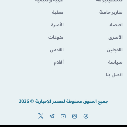
فلسطينيو 48
عربية وإقليمية
تقارير خاصة
محلية
اقتصاد
الأسرة
الأسرى
منوعات
اللاجئين
القدس
سياسة
أقلام
اتصل بنا
جميع الحقوق محفوظة لمصدر الإخبارية © 2026