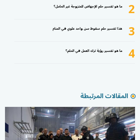
2
ما هو تفسير حلم الإجهاض للمتزوجة غير الحامل؟
3
هذا تفسير حلم سقوط سن واحد علوي في المنام
4
ما هو تفسير رؤية ترك العمل في الحلم؟
المقالات المرتبطة