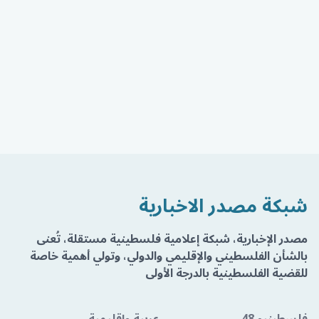
شبكة مصدر الاخبارية
مصدر الإخبارية، شبكة إعلامية فلسطينية مستقلة، تُعنى
بالشأن الفلسطيني والإقليمي والدولي، وتولي أهمية خاصة
للقضية الفلسطينية بالدرجة الأولى