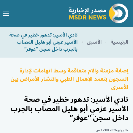
نادي الأسير: تدهور خطير في صحة
الرئيسية
الأسرى
الأسير عزمي أبو هليل المصاب
بالجرب داخل سجن “عوفر”
إصابة مزمنة وآلام متفاقمة وسط اتهامات لإدارة
السجون بتعمد الإهمال الطبي وانتشار الأمراض بين
الأسرى
نادي الأسير: تدهور خطير في صحة
الأسير عزمي أبو هليل المصاب بالجرب
داخل سجن “عوفر”
02 يونيو 2026 12:00 ص