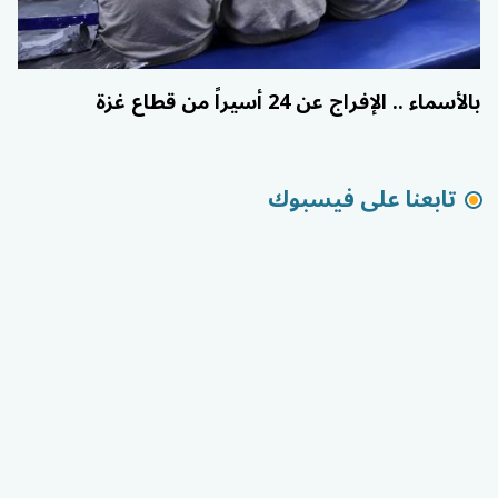
بالأسماء .. الإفراج عن 24 أسيراً من قطاع غزة
تابعنا على فيسبوك