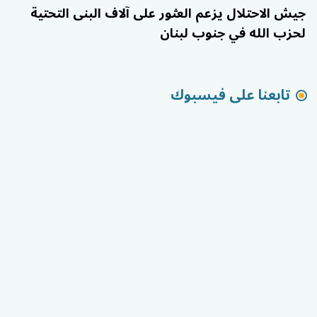
جيش الاحتلال يزعم العثور على آلاف البنى التحتية
لحزب الله في جنوب لبنان
تابعنا على فيسبوك