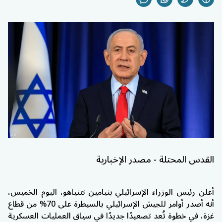
القدس المحتلة - مصدر الإخبارية
أعلن رئيس الوزراء الإسرائيلي بنيامين نتنياهو، اليوم الخميس،
أنه أصدر أوامر للجيش الإسرائيلي بالسيطرة على 70% من قطاع
غزة، في خطوة تُعد تصعيدًا جديدًا في سياق العمليات العسكرية