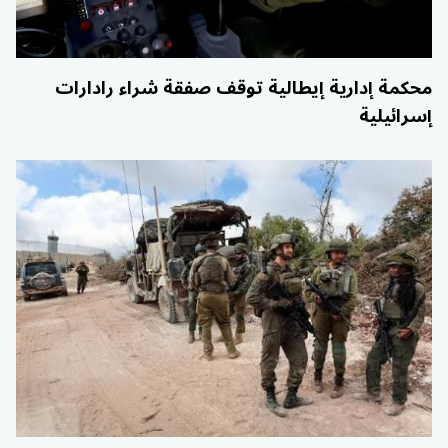
محكمة إدارية إيطالية توقف صفقة شراء رادارات
إسرائيلية