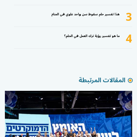
3
هذا تفسير حلم سقوط سن واحد علوي في المنام
4
ما هو تفسير رؤية ترك العمل في الحلم؟
المقالات المرتبطة