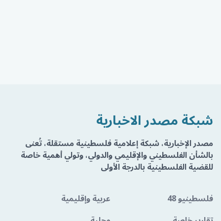
شبكة مصدر الاخبارية
مصدر الإخبارية، شبكة إعلامية فلسطينية مستقلة، تُعنى
بالشأن الفلسطيني والإقليمي والدولي، وتولي أهمية خاصة
للقضية الفلسطينية بالدرجة الأولى
فلسطينيو 48
عربية وإقليمية
تقارير خاصة
محلية