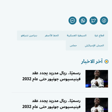
قطاع غزة
السيطرة العسكرية
الخط الأصفر
بنيامين نتنياهو
الجيش الإسرائيلي
حماس
آخر الاخبار
رسميًا.. ريال مدريد يجدد عقد
فينيسيوس جونيور حتى عام 2032
رسميًا.. ريال مدريد يجدد عقد
فينيسيوس جونيور حتى عام 2032