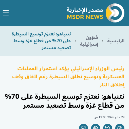
نتنياهو: نعتزم توسيع السيطرة
شؤون
الرئيسية
على 70% من قطاع غزة وسط
إسرائيلية
تصعيد مستمر
رئيس الوزراء الإسرائيلي يؤكد استمرار العمليات
العسكرية وتوسيع نطاق السيطرة رغم اتفاق وقف
إطلاق النار
نتنياهو: نعتزم توسيع السيطرة على 70%
من قطاع غزة وسط تصعيد مستمر
29 مايو 2026 12:00 ص