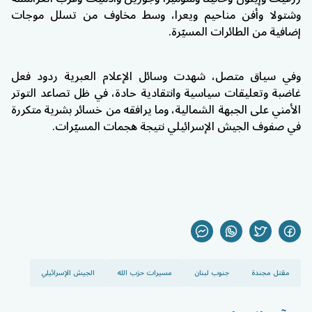
وشتولا وأفن مناحيم ويعرا، وسط مخاوف من تسلل موجات
إضافية من الطائرات المسيّرة.
وفي سياق متصل، شهدت وسائل الإعلام العبرية ردود فعل
غاضبة وتعليقات سياسية وانتقادية حادة، في ظل تصاعد التوتر
الأمني على الجبهة الشمالية، وما يرافقه من خسائر بشرية متكررة
في صفوف الجيش الإسرائيلي نتيجة هجمات المسيّرات.
مقتل مجندة
جنوب لبنان
مسيرات حزب الله
الجيش الإسرائيلي