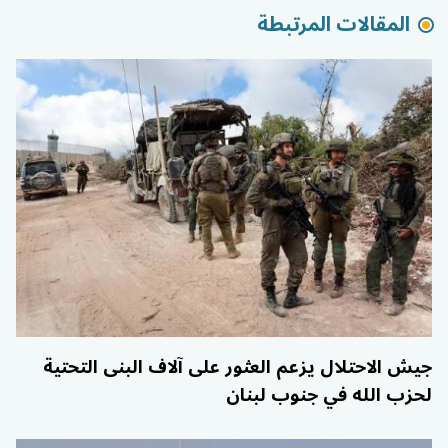
المقالات المرتبطة
جيش الاحتلال يزعم العثور على آلاف البنى التحتية
لحزب الله في جنوب لبنان