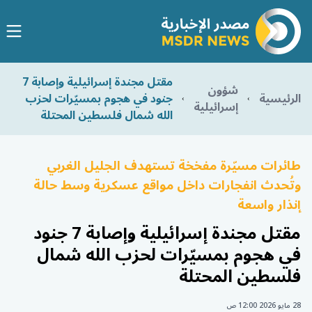
مقتل مجندة إسرائيلية وإصابة 7
شؤون
الرئيسية
جنود في هجوم بمسيّرات لحزب
إسرائيلية
الله شمال فلسطين المحتلة
طائرات مسيّرة مفخخة تستهدف الجليل الغربي
وتُحدث انفجارات داخل مواقع عسكرية وسط حالة
إنذار واسعة
مقتل مجندة إسرائيلية وإصابة 7 جنود
في هجوم بمسيّرات لحزب الله شمال
فلسطين المحتلة
28 مايو 2026 12:00 ص