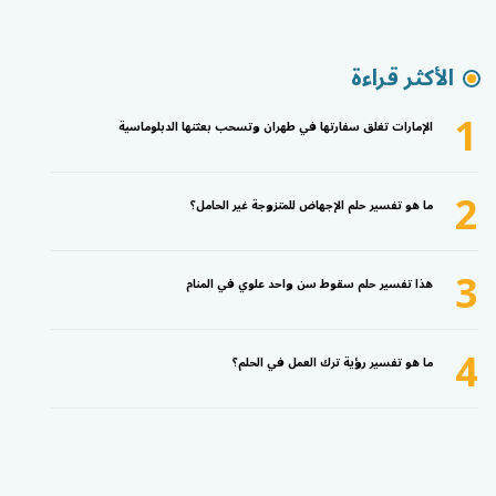
الأكثر قراءة
1
الإمارات تغلق سفارتها في طهران وتسحب بعثتها الدبلوماسية
2
ما هو تفسير حلم الإجهاض للمتزوجة غير الحامل؟
3
هذا تفسير حلم سقوط سن واحد علوي في المنام
4
ما هو تفسير رؤية ترك العمل في الحلم؟