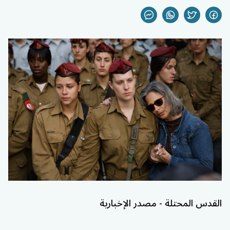
القدس المحتلة - مصدر الإخبارية