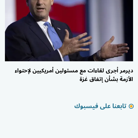
ديرمر أجرى لقاءات مع مسئولين أمريكيين لإحتواء
الأزمة بشأن إتفاق غزة
تابعنا على فيسبوك