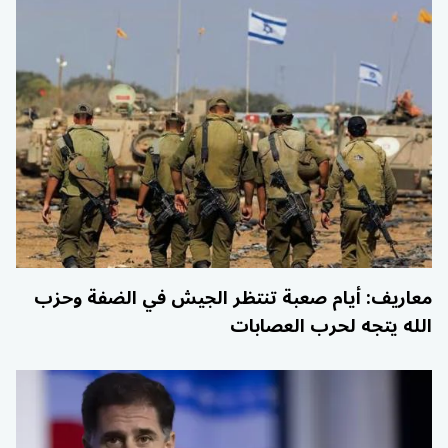
معاريف: أيام صعبة تنتظر الجيش في الضفة وحزب
الله يتجه لحرب العصابات