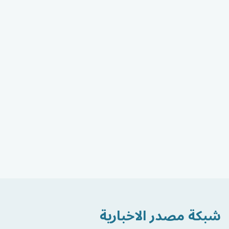
شبكة مصدر الاخبارية