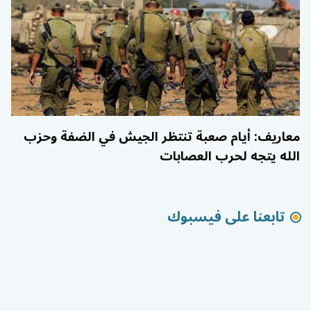
معاريف: أيام صعبة تنتظر الجيش في الضفة وحزب
الله يتجه لحرب العصابات
تابعنا على فيسبوك