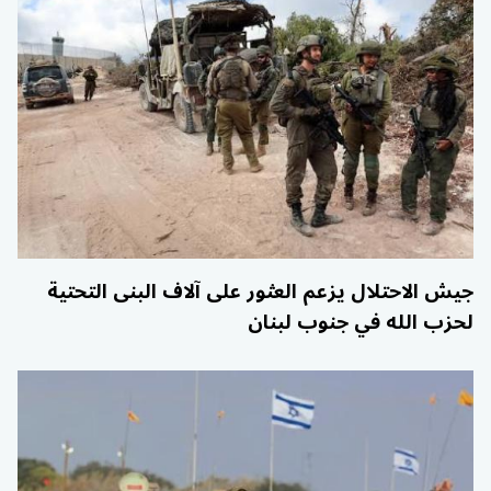
جيش الاحتلال يزعم العثور على آلاف البنى التحتية
لحزب الله في جنوب لبنان