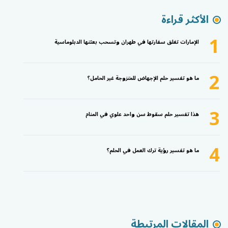
الأكثر قراءة
1
الإمارات تغلق سفارتها في طهران وتسحب بعثتها الدبلوماسية
2
ما هو تفسير حلم الإجهاض للمتزوجة غير الحامل؟
3
هذا تفسير حلم سقوط سن واحد علوي في المنام
4
ما هو تفسير رؤية ترك العمل في الحلم؟
المقالات المرتبطة