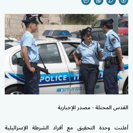
القدس المحتلة - مصدر الإخبارية
أعلنت وحدة التحقيق مع أفراد الشرطة الإسرائيلية