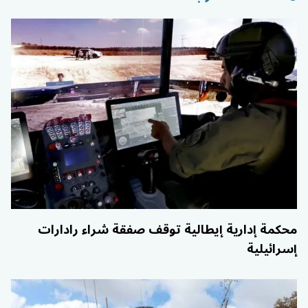
محكمة إدارية إيطالية توقف صفقة شراء رادارات
إسرائيلية