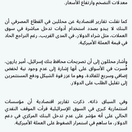
معدلات التضخم وارتفاع الأسعار.
كما نقلت تقارير اقتصادية عن محللين في القطاع المصرفي أن
البنك لا يبدو بصدد استخدام أدوات تدخل مباشرة في سوق
العملات، مثل شراء الدولار، في المدى القريب، رغم التراجع الحاد
في قيمة العملة الأميركية.
وأشار محللون إلى أن تصريحات محافظ بنك إسرائيل، أمير يارون،
فُسرت في الأسواق على أنها إشارة إلى عدم وجود نية لخفض
إضافي وسريع للفائدة، وهو ما عزز قوة الشيكل ودفع المستثمرين
إلى تقليل الطلب على الدولار.
وفي السياق ذاته، ذكرت تقارير اقتصادية أن مؤسسات
استثمارية كبرى في السوق الإسرائيلية قرأت الموقف النقدي
الحالي على أنه مؤشر على عدم تدخل البنك المركزي في دعم
الدولار، ما ساهم في استمرار الضغوط على العملة الأميركية.