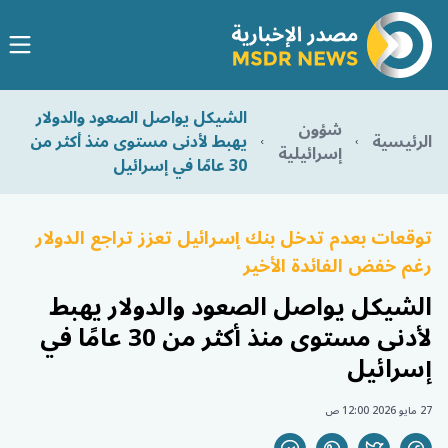
الشيكل يواصل الصعود والدولار
شؤون
الرئيسية
يهبط لأدنى مستوى منذ أكثر من
إسرائيلية
30 عامًا في إسرائيل
توقعات بعدم تدخل بنك إسرائيل تعزز تراجع الدولار
رغم خفض الفائدة الأخير
الشيكل يواصل الصعود والدولار يهبط
لأدنى مستوى منذ أكثر من 30 عامًا في
إسرائيل
27 مايو 2026 12:00 ص