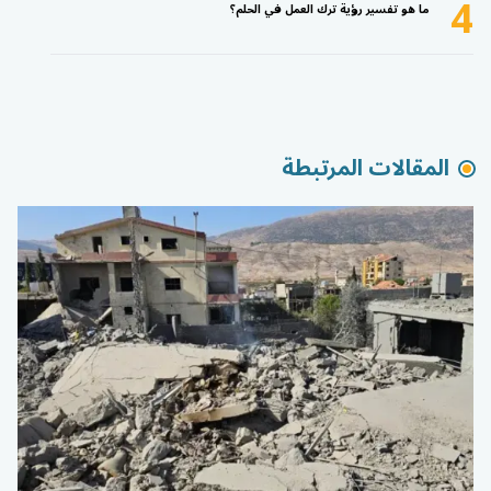
4
ما هو تفسير رؤية ترك العمل في الحلم؟
المقالات المرتبطة