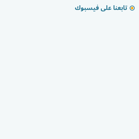
تابعنا على فيسبوك