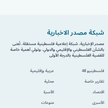
شبكة مصدر الاخبارية
مصدر الإخبارية، شبكة إعلامية فلسطينية مستقلة، تُعنى
بالشأن الفلسطيني والإقليمي والدولي، وتولي أهمية خاصة
للقضية الفلسطينية بالدرجة الأولى
فلسطينيو 48
عربية وإقليمية
تقارير خاصة
محلية
اقتصاد
الأسرة
الأسرى
منوعات