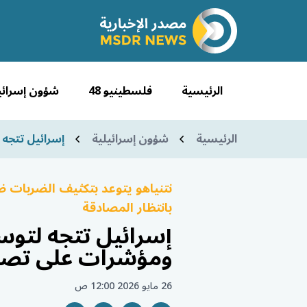
الرئيسية
فلسطينيو 48
شؤون إسرائي
الرئيسية
شؤون إسرائيلية
إسرائيل تتجه 
نتنياهو يتوعد بتكثيف الضربات 
بانتظار المصادقة
إسرائيل تتجه لتوس
ومؤشرات على تصع
26 مايو 2026 12:00 ص