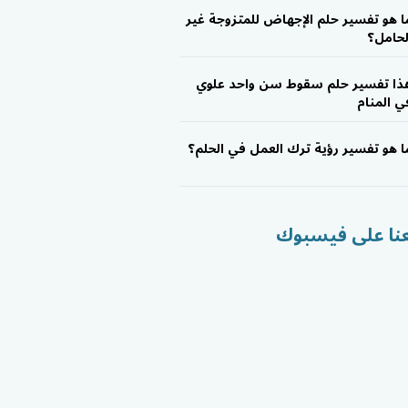
ا هو تفسير حلم الإجهاض للمتزوجة غير
لحامل؟
ذا تفسير حلم سقوط سن واحد علوي
ي المنام
ا هو تفسير رؤية ترك العمل في الحلم؟
عنا على فيسبوك