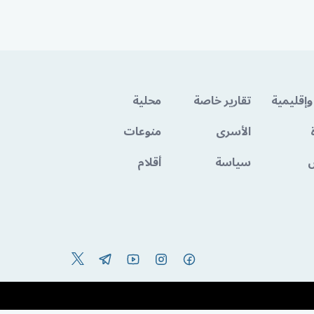
وإقليمية
تقارير خاصة
محلية
الأسرى
منوعات
سياسة
أقلام