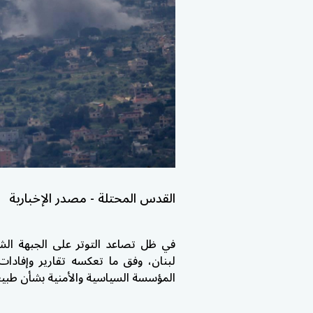
القدس المحتلة - مصدر الإخبارية
في ظل تصاعد التوتر على الجبهة الشم
لبنان، وفق ما تعكسه تقارير وإفادات 
المؤسسة السياسية والأمنية بشأن طبي