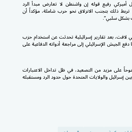
 أميركي رفيع قوله إن واشنطن لا تعارض مبدأ الرد
تربط ذلك بتجنب الانزلاق نحو حرب شاملة، مؤكداً أن
ت بشكل سلبي”.
ي لافت، بعد تقارير إسرائيلية تحدثت عن استخدام
حزب
دفع الجيش الإسرائيلي إلى مراجعة أدواته الدفاعية على
توحاً على مزيد من التصعيد، في ظل تداخل الاعتبارات
ين إسرائيل والولايات المتحدة حول حدود الرد ومستقبله