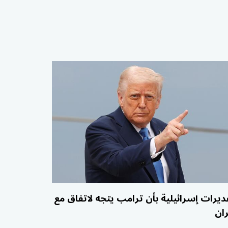
ديرات إسرائيلية بأن ترامب يتجه لاتفاق مع
ران