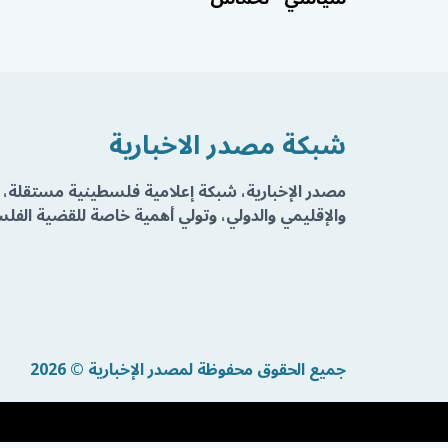
شبكة مصدر الاخبارية
مصدر الإخبارية، شبكة إعلامية فلسطينية مستقلة، 
والإقليمي والدولي، وتولي أهمية خاصة للقضية الفلسط
جميع الحقوق محفوظة لمصدر الإخبارية © 2026