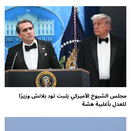
مجلس الشيوخ الأميركي يثبت تود بلانش وزيرًا
للعدل بأغلبية هشة