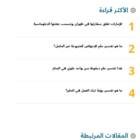
الأكثر قراءة
1
الإمارات تغلق سفارتها في طهران وتسحب بعثتها الدبلوماسية
2
ما هو تفسير حلم الإجهاض للمتزوجة غير الحامل؟
3
هذا تفسير حلم سقوط سن واحد علوي في المنام
4
ما هو تفسير رؤية ترك العمل في الحلم؟
المقالات المرتبطة