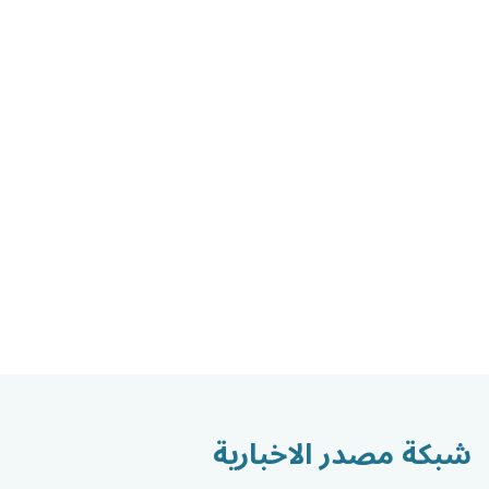
شبكة مصدر الاخبارية