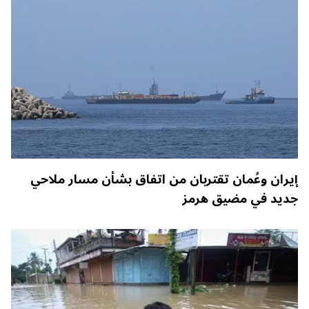
إيران وعُمان تقتربان من اتفاق بشأن مسار ملاحي
جديد في مضيق هرمز