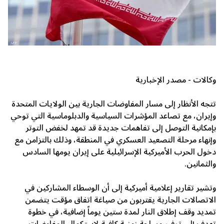
وكالات - مصدر الإخبارية
تتجه الأنظار إلى مسار المفاوضات الجارية بين الولايات المتحدة
وإيران، مع تصاعد المؤشرات السياسية والدبلوماسية التي توحي
بإمكانية التوصل إلى تفاهمات جديدة قد تمهد لخفض التوتر
وإنهاء مرحلة التصعيد العسكري في المنطقة، وذلك بالتزامن مع
دخول الحرب الأميركية الإسرائيلية على إيران يومها السادس
والثمانين.
وتشير تقارير إعلامية أميركية إلى أن الوسطاء المشاركين في
الاتصالات الجارية يقتربون من صياغة اتفاق مؤقت يتضمن
تمديد وقف إطلاق النار لمدة ستين يوماً إضافية، في خطوة