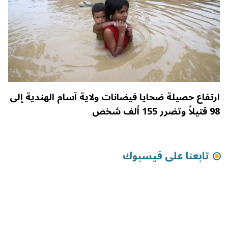
ارتفاع حصيلة ضحايا فيضانات ولاية آسام الهندية إلى
98 قتيلاً وتضرر 155 ألف شخص
تابعنا على فيسبوك