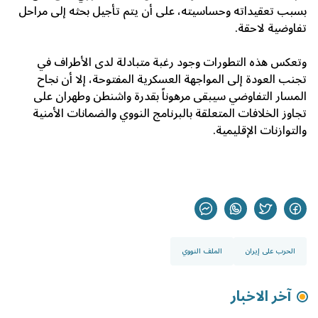
بسبب تعقيداته وحساسيته، على أن يتم تأجيل بحثه إلى مراحل
تفاوضية لاحقة.
وتعكس هذه التطورات وجود رغبة متبادلة لدى الأطراف في
تجنب العودة إلى المواجهة العسكرية المفتوحة، إلا أن نجاح
المسار التفاوضي سيبقى مرهوناً بقدرة واشنطن وطهران على
تجاوز الخلافات المتعلقة بالبرنامج النووي والضمانات الأمنية
والتوازنات الإقليمية.
الحرب على إيران
الملف النووي
آخر الاخبار