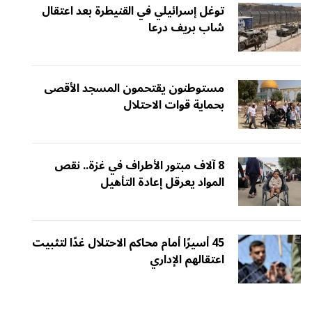
توغل إسرائيلي في القنيطرة بعد اعتقال
شاب بريف درعا
مستوطنون يقتحمون المسجد الأقصى
بحماية قوات الاحتلال
8 آلاف مبتور الأطراف في غزة.. نقص
المواد يعرقل إعادة التأهيل
45 أسيرًا أمام محاكم الاحتلال غدًا لتثبيت
اعتقالهم الإداري