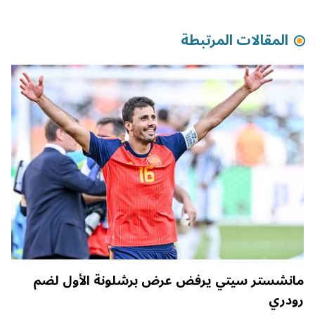
المقالات المرتبطة
مانشستر سيتي يرفض عرض برشلونة الأول لضم
رودري