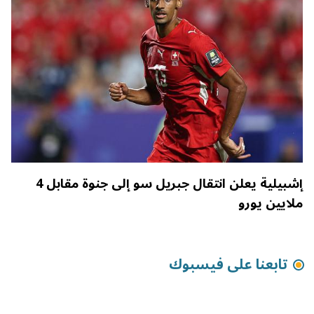
إشبيلية يعلن انتقال جبريل سو إلى جنوة مقابل 4
ملايين يورو
تابعنا على فيسبوك