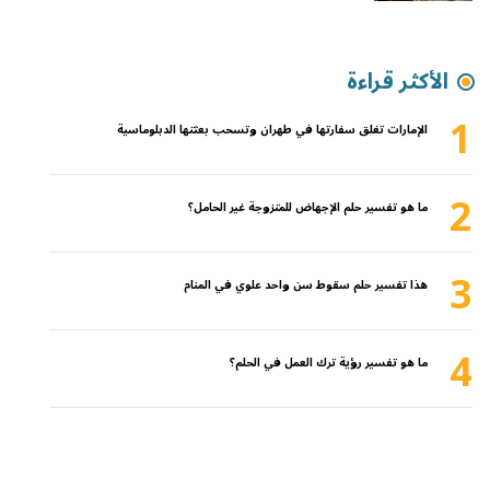
الأكثر قراءة
1
الإمارات تغلق سفارتها في طهران وتسحب بعثتها الدبلوماسية
2
ما هو تفسير حلم الإجهاض للمتزوجة غير الحامل؟
3
هذا تفسير حلم سقوط سن واحد علوي في المنام
4
ما هو تفسير رؤية ترك العمل في الحلم؟