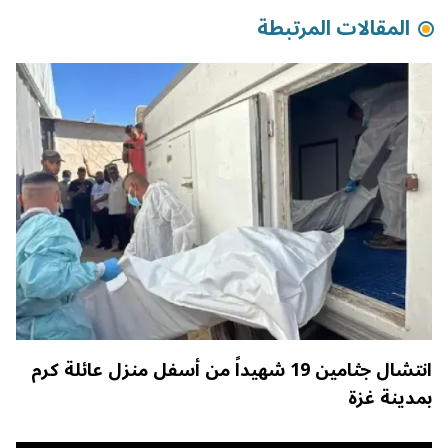
المقالات المرتبطة
انتشال جثامين 19 شهيداً من أسفل منزل عائلة كرم
بمدينة غزة