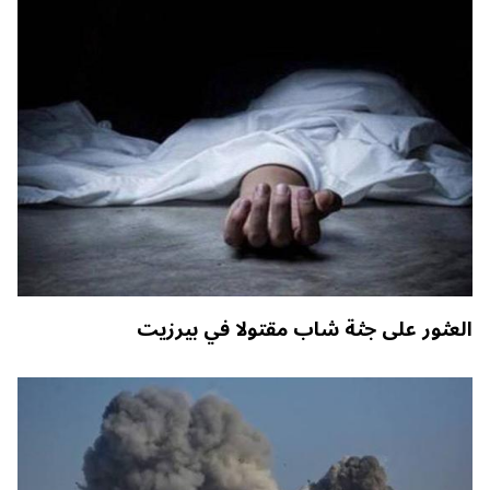
العثور على جثة شاب مقتولا في بيرزيت