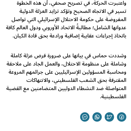
واعتبرت الحركة، في تصريح صحفي، أن هذه الخطوة
تسير في الاتجاه الصحيح وتؤكد تزايد العزلة الدولية
المفروضة على حكومة الاحتلال الإسرائيلي التي تواصل
عدوانها الشامل؛ مطالبةً الاتحاد الأوروبي ودول العالم كافة
باتخاذ إجراءات عقابية إضافية ورادعة بحق قادة الكيان.
وشددت حماس في بيانها على ضرورة فرض عزلة كاملة
وشاملة على منظومة الاحتلال، والعمل الجاد على ملاحقة
ومحاسبة المسؤولين الإسرائيليين على جرائمهم المروعة
المقترفة بحق الشعب الفلسطيني، والانتهاكات
المتواصلة ضد النشطاء الدوليين المتضامنين مع القضية
الفلسطينية.