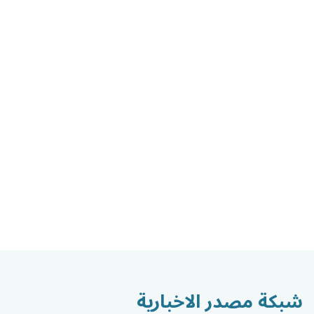
شبكة مصدر الاخبارية