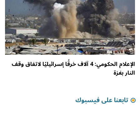
الإعلام الحكومي: 4 آلاف خرقًا إسرائيليًا لاتفاق وقف
النار بغزة
تابعنا على فيسبوك