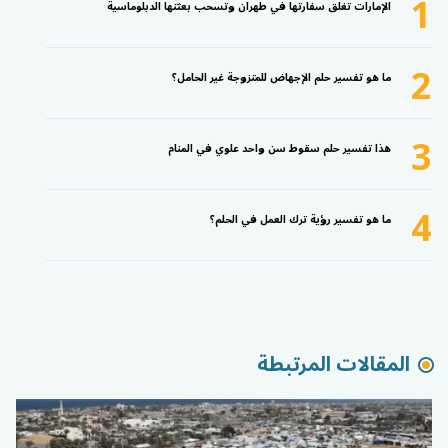
1
الإمارات تغلق سفارتها في طهران وتسحب بعثتها الدبلوماسية
2
ما هو تفسير حلم الإجهاض للمتزوجة غير الحامل؟
3
هذا تفسير حلم سقوط سن واحد علوي في المنام
4
ما هو تفسير رؤية ترك العمل في الحلم؟
المقالات المرتبطة