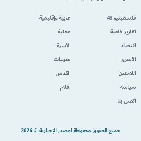
فلسطينيو 48
عربية وإقليمية
تقارير خاصة
محلية
اقتصاد
الأسرة
الأسرى
منوعات
اللاجئين
القدس
سياسة
أقلام
اتصل بنا
جميع الحقوق محفوظة لمصدر الإخبارية © 2026