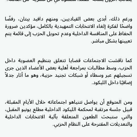
ورغم ذلك، أبدى بعض القياديين، ومنهم دافيد بيتان، رفضًا
واضحًا لفكرة إلغاء الانتخابات التمهيدية بالكامل، مؤكدين ضرورة
الحفاظ على المنافسة الداخلية وعدم تحويل الحزب إلى قائمة يتم
تعيينها بشكل مباشر.
كما ناقشت الاجتماعات قضايا تتعلق بتنظيم العضوية داخل
الحزب، وسط مطالبات بمراجعة أهلية بعض الأعضاء الذين جرى
تسجيلهم عبر وسطاء أو شبكات تجنيد حزبية، وهو ما أثار جدلاً
إضافيًا داخل الليكود.
ومن المتوقع أن يواصل نتنياهو اجتماعاته خلال الأيام المقبلة،
قبيل جلسة مرتقبة لمحكمة الليكود الداخلية مطلع يونيو المقبل،
والتي ستبحث الطعون المتعلقة بآلية الانتخابات الداخلية
والتعديلات المقترحة على النظام الحزبي.