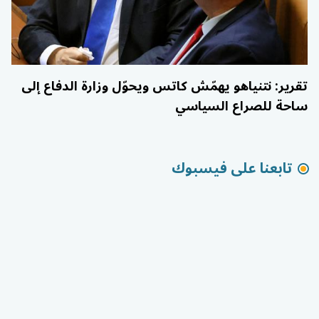
تقرير: نتنياهو يهمّش كاتس ويحوّل وزارة الدفاع إلى
ساحة للصراع السياسي
تابعنا على فيسبوك