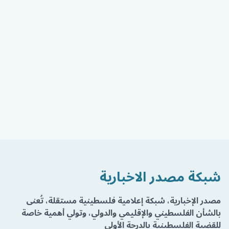
شبكة مصدر الاخبارية
مصدر الإخبارية، شبكة إعلامية فلسطينية مستقلة، تُعنى
بالشأن الفلسطيني والإقليمي والدولي، وتولي أهمية خاصة
للقضية الفلسطينية بالدرجة الأولى