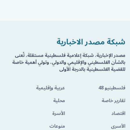
شبكة مصدر الاخبارية
مصدر الإخبارية، شبكة إعلامية فلسطينية مستقلة، تُعنى
بالشأن الفلسطيني والإقليمي والدولي، وتولي أهمية خاصة
للقضية الفلسطينية بالدرجة الأولى
فلسطينيو 48
عربية وإقليمية
تقارير خاصة
محلية
اقتصاد
الأسرة
الأسرى
منوعات