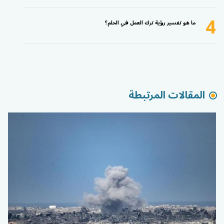
4
ما هو تفسير رؤية ترك العمل في الحلم؟
المقالات المرتبطة