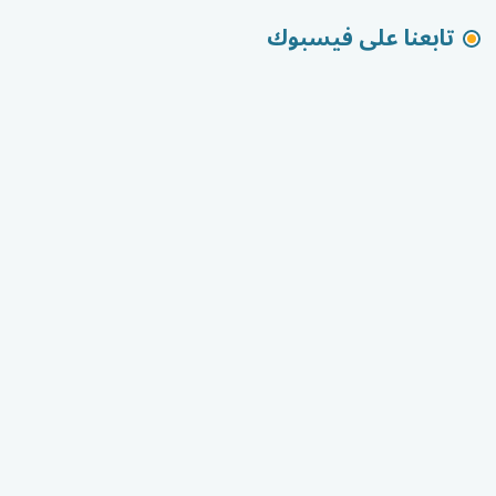
تابعنا على فيسبوك