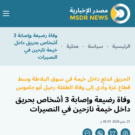
وفاة رضيعة وإصابة 3
أشخاص بحريق داخل
الرئيسية
سياسة
محلية
خيمة نازحين في
النصيرات
الحريق اندلع داخل خيمة في سوق البلاطة وسط
قطاع غزة وأدى إلى وفاة الطفلة رحيل أبو جاموس
وفاة رضيعة وإصابة 3 أشخاص بحريق
داخل خيمة نازحين في النصيرات
21 مايو 2026 05:01 م