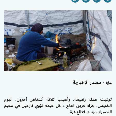
غزة - مصدر الإخبارية
توفيت طفلة رضيعة، وأصيب ثلاثة أشخاص آخرون، اليوم
الخميس، جراء حريق اندلع داخل خيمة تؤوي نازحين في مخيم
النصيرات وسط قطاع غزة.