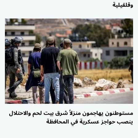
وقلقيلية
مستوطنون يهاجمون منزلاً شرق بيت لحم والاحتلال
ينصب حواجز عسكرية في المحافظة