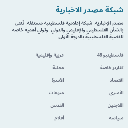
شبكة مصدر الاخبارية
مصدر الإخبارية، شبكة إعلامية فلسطينية مستقلة، تُعنى
بالشأن الفلسطيني والإقليمي والدولي، وتولي أهمية خاصة
للقضية الفلسطينية بالدرجة الأولى
فلسطينيو 48
عربية وإقليمية
تقارير خاصة
محلية
اقتصاد
الأسرة
الأسرى
منوعات
اللاجئين
القدس
سياسة
أقلام