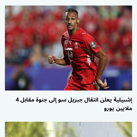
إشبيلية يعلن انتقال جبريل سو إلى جنوة مقابل 4
ملايين يورو