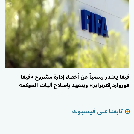
فيفا يعتذر رسمياً عن أخطاء إدارة مشروع «فيفا
فوروارد إنتربرايز» ويتعهد بإصلاح آليات الحوكمة
تابعنا على فيسبوك