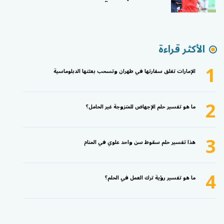
الأكثر قراءة
1
الإمارات تغلق سفارتها في طهران وتسحب بعثتها الدبلوماسية
2
ما هو تفسير حلم الإجهاض للمتزوجة غير الحامل؟
3
هذا تفسير حلم سقوط سن واحد علوي في المنام
4
ما هو تفسير رؤية ترك العمل في الحلم؟