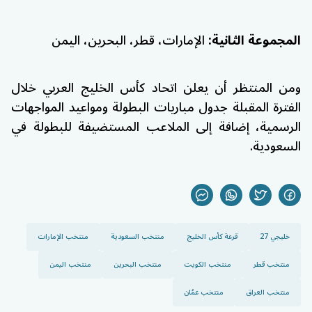
المجموعة الثانية:
الإمارات، قطر، البحرين، اليمن
ومن المنتظر أن يعلن اتحاد كأس الخليج العربي خلال
الفترة المقبلة جدول مباريات البطولة ومواعيد المواجهات
الرسمية، إضافة إلى الملاعب المستضيفة للبطولة في
السعودية.
خليجي 27
قرعة كأس الخليج
منتخب السعودية
منتخب الإمارات
منتخب قطر
منتخب الكويت
منتخب البحرين
منتخب اليمن
منتخب العراق
منتخب عمُان