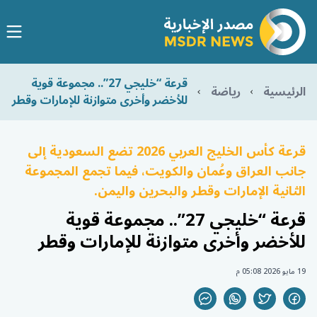
قرعة “خليجي 27”.. مجموعة قوية
الرئيسية
رياضة
للأخضر وأخرى متوازنة للإمارات وقطر
قرعة كأس الخليج العربي 2026 تضع السعودية إلى
جانب العراق وعُمان والكويت، فيما تجمع المجموعة
الثانية الإمارات وقطر والبحرين واليمن.
قرعة “خليجي 27”.. مجموعة قوية
للأخضر وأخرى متوازنة للإمارات وقطر
19 مايو 2026 05:08 م