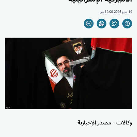
19 مايو 2026 12:00 ص
وكالات - مصدر الإخبارية