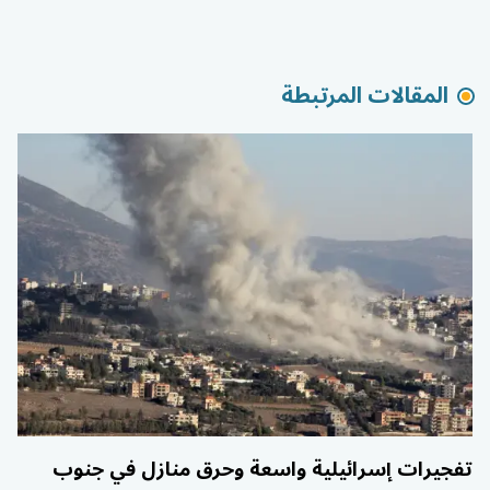
المقالات المرتبطة
تفجيرات إسرائيلية واسعة وحرق منازل في جنوب