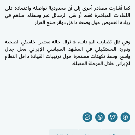
كما أشارت مصادر أخرى إلى أن محدودية تواصله واعتماده على
اللقاءات المباشرة فقط أو نقل الرسائل عبر وسطاء، ساهم في
زيادة الغموض حول وضعه داخل دوائر صنع القرار.
وفي ظل تضارب الروايات، لا تزال حالة مجتبى خامنئي الصحية
ودوره المستقبلي في المشهد السياسي الإيراني محل جدل
واسع، وسط تكهنات مستمرة حول ترتيبات القيادة داخل النظام
الإيراني خلال المرحلة المقبلة.