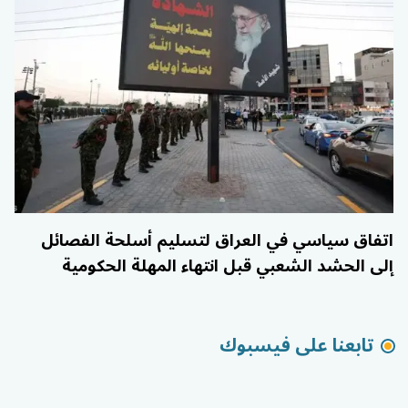
اتفاق سياسي في العراق لتسليم أسلحة الفصائل
إلى الحشد الشعبي قبل انتهاء المهلة الحكومية
تابعنا على فيسبوك