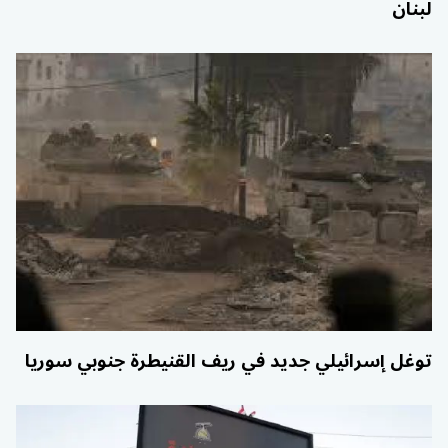
لبنان
توغل إسرائيلي جديد في ريف القنيطرة جنوبي سوريا