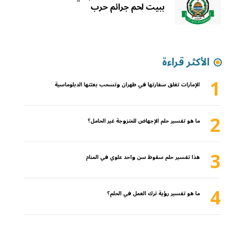
ببيت لحم جرائم حرب
الأكثر قراءة
1
الإمارات تغلق سفارتها في طهران وتسحب بعثتها الدبلوماسية
2
ما هو تفسير حلم الإجهاض للمتزوجة غير الحامل؟
3
هذا تفسير حلم سقوط سن واحد علوي في المنام
4
ما هو تفسير رؤية ترك العمل في الحلم؟