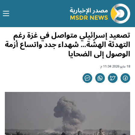
تصعيد إسرائيلي متواصل في غزة رغم
التهدئة الهشّة... شهداء جدد واتساع أزمة
الوصول إلى الضحايا
18 مايو 2026 11:34 م