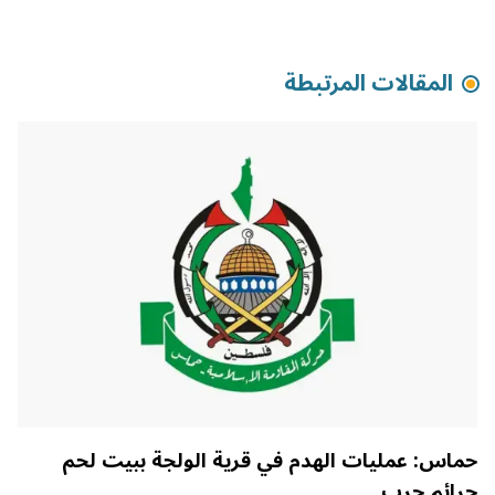
المقالات المرتبطة
حماس: عمليات الهدم في قرية الولجة ببيت لحم
جرائم حرب