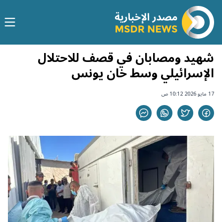
شهيد ومصابان في قصف للاحتلال
الإسرائيلي وسط خان يونس
17 مايو 2026 10:12 ص