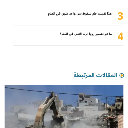
3
هذا تفسير حلم سقوط سن واحد علوي في المنام
4
ما هو تفسير رؤية ترك العمل في الحلم؟
المقالات المرتبطة