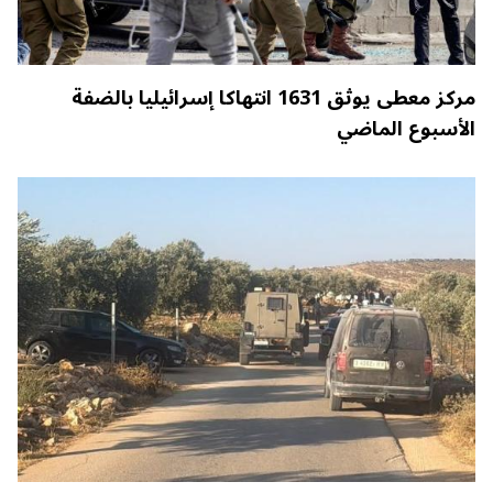
مركز معطى يوثق 1631 انتهاكا إسرائيليا بالضفة
الأسبوع الماضي