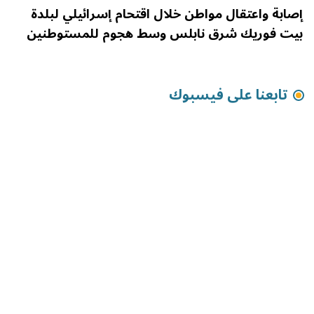
إصابة واعتقال مواطن خلال اقتحام إسرائيلي لبلدة
بيت فوريك شرق نابلس وسط هجوم للمستوطنين
تابعنا على فيسبوك