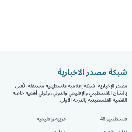
شبكة مصدر الاخبارية
مصدر الإخبارية، شبكة إعلامية فلسطينية مستقلة، تُعنى
بالشأن الفلسطيني والإقليمي والدولي، وتولي أهمية خاصة
للقضية الفلسطينية بالدرجة الأولى
فلسطينيو 48
عربية وإقليمية