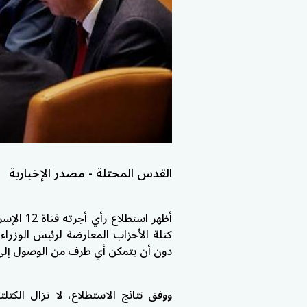
القدس المحتلة - مصدر الإخبارية
أظهر استط
كتلة الأحزاب المعارضة لرئيس الوزراء
دون أن يتمكن أي طرف من الوصول إلى ا