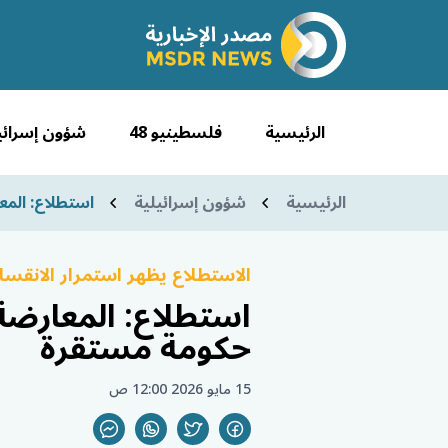
الرئيسية
فلسطينيو 48
شؤون إسرائي
الرئيسية
شؤون إسرائيلية
استطلاع: المع
الاستطلاع يظهر استمرار الانقسا
استطلاع: المعارضة 
حكومة مستقرة
15 مايو 2026 12:00 ص