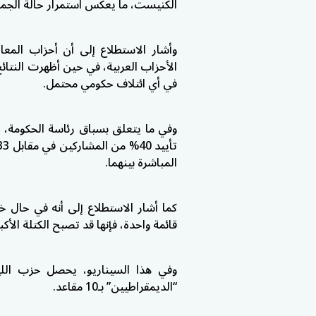
الكنيست، ما يعكس استمرار حالة الجمو
وأشار الاستطلاع إلى أن أحزاب المعا
الأحزاب العربية، في حين أظهرت النتائ
في أي ائتلاف حكومي محتمل.
وفي ما يتعلق بسباق رئاسة الحكومة، 
المباشرة بينهما.
كما أشار الاستطلاع إلى أنه في حال خ
قائمة واحدة، فإنها قد تصبح الكتلة الأكبر بحصو
“الديمقراطيين” بـ10 مقاعد.