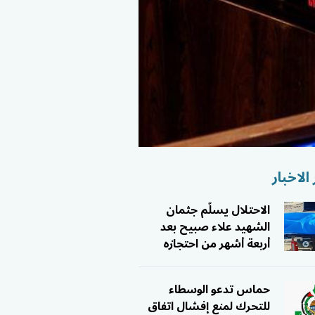
الاخبار
الاحتلال يسلّم جثمان
الشهيد علاء صبيح بعد
أربعة أشهر من احتجازه
حماس تدعو الوسطاء
للتحرك لمنع إفشال اتفاق