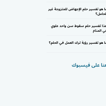
ا هو تفسير حلم الإجهاض للمتزوجة غير
لحامل؟
ذا تفسير حلم سقوط سن واحد علوي
ي المنام
ا هو تفسير رؤية ترك العمل في الحلم؟
عنا على فيسبوك