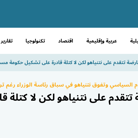
لية
عربية وإقليمية
اقتصاد
تكنولوجيا
تقارير
ارضة تتقدم على نتنياهو لكن لا كتلة قادرة على تشكيل حكومة مست
م السياسي وتفوق نتنياهو في سباق رئاسة الوزراء رغم ترا
تتقدم على نتنياهو لكن لا كتلة ق