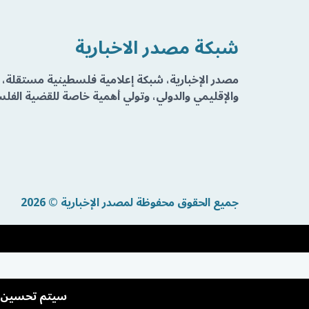
شبكة مصدر الاخبارية
مصدر الإخبارية، شبكة إعلامية فلسطينية مستقلة، 
والإقليمي والدولي، وتولي أهمية خاصة للقضية الفلسط
جميع الحقوق محفوظة لمصدر الإخبارية © 2026
سيتم تحسين تج