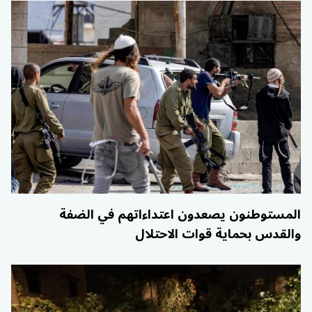
المستوطنون يصعدون اعتداءاتهم في الضفة
والقدس بحماية قوات الاحتلال