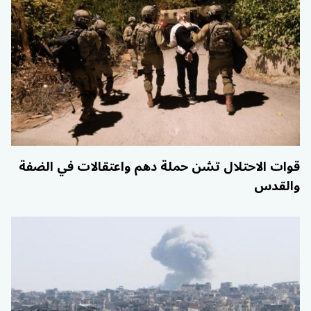
قوات الاحتلال تشن حملة دهم واعتقالات في الضفة
والقدس