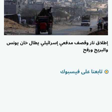
إطلاق نار وقصف مدفعي إسرائيلي يطال خان يونس
والبريج ورفح
تابعنا على فيسبوك