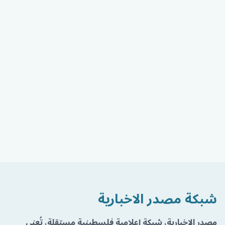
شبكة مصدر الاخبارية
مصدر الإخبارية، شبكة إعلامية فلسطينية مستقلة، تُعنى