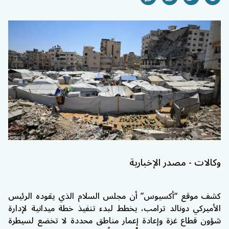
وكالات - مصدر الإخبارية
كشف موقع “أكسيوس” أن
مجلس السلام
الذي يقوده الرئيس
الأميركي
دونالد ترامب
، يخطط لبدء تنفيذ خطة ميدانية لإدارة
شؤون قطاع غزة وإعادة إعمار مناطق محددة لا تخضع لسيطرة