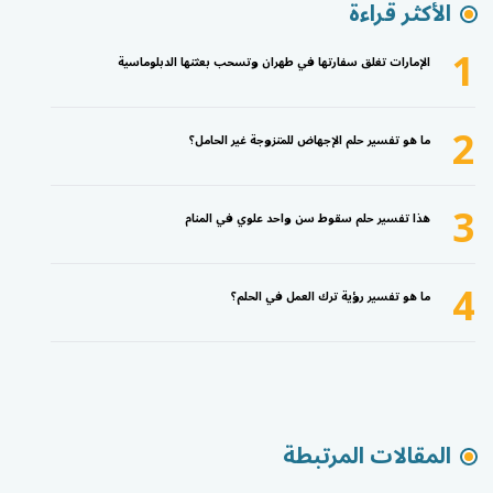
الأكثر قراءة
1
الإمارات تغلق سفارتها في طهران وتسحب بعثتها الدبلوماسية
2
ما هو تفسير حلم الإجهاض للمتزوجة غير الحامل؟
3
هذا تفسير حلم سقوط سن واحد علوي في المنام
4
ما هو تفسير رؤية ترك العمل في الحلم؟
المقالات المرتبطة