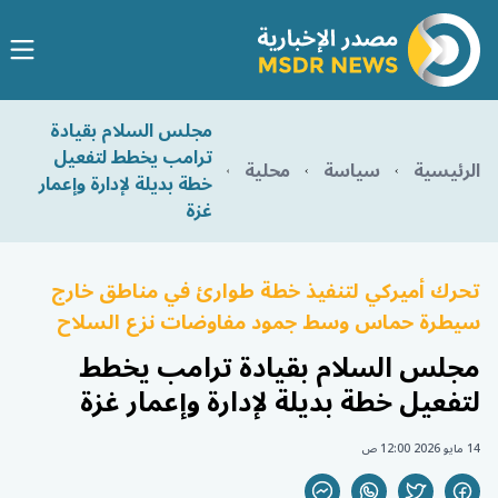
مجلس السلام بقيادة
ترامب يخطط لتفعيل
الرئيسية
سياسة
محلية
خطة بديلة لإدارة وإعمار
غزة
تحرك أميركي لتنفيذ خطة طوارئ في مناطق خارج
سيطرة حماس وسط جمود مفاوضات نزع السلاح
مجلس السلام بقيادة ترامب يخطط
لتفعيل خطة بديلة لإدارة وإعمار غزة
14 مايو 2026 12:00 ص