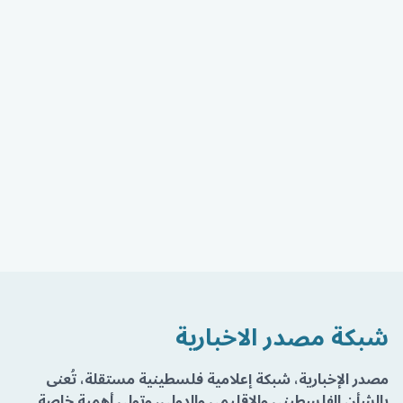
شبكة مصدر الاخبارية
مصدر الإخبارية، شبكة إعلامية فلسطينية مستقلة، تُعنى
بالشأن الفلسطيني والإقليمي والدولي، وتولي أهمية خاصة