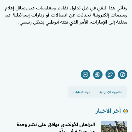
ويأتي هذا النفي في ظل تداول تقارير ومعلومات عبر وسائل إعلام
ومنصات إلكترونية تحدثت عن اتصالات أو زيارات إسرائيلية غير
معلنة إلى الإمارات، الأمر الذي نفته أبوظبي بشكل رسمي.
الخارجية الإماراتية
دولة الإمارات
آخر الاخبار
البرلمان الأوغندي يوافق على نشر وحدة
من جيشه في غزة