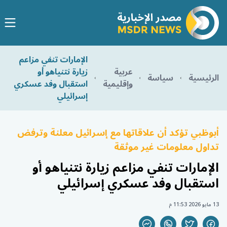
الإمارات تنفي مزاعم
عربية
زيارة نتنياهو أو
الرئيسية
سياسة
وإقليمية
استقبال وفد عسكري
إسرائيلي
أبوظبي تؤكد أن علاقاتها مع إسرائيل معلنة وترفض
تداول معلومات غير موثقة
الإمارات تنفي مزاعم زيارة نتنياهو أو
استقبال وفد عسكري إسرائيلي
13 مايو 2026 11:53 م