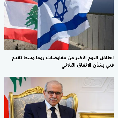
انطلاق اليوم الأخير من مفاوضات روما وسط تقدم
فني بشأن الاتفاق الثلاثي