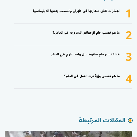
1
الإمارات تغلق سفارتها في طهران وتسحب بعثتها الدبلوماسية
2
ما هو تفسير حلم الإجهاض للمتزوجة غير الحامل؟
3
هذا تفسير حلم سقوط سن واحد علوي في المنام
4
ما هو تفسير رؤية ترك العمل في الحلم؟
المقالات المرتبطة