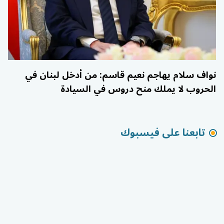
نواف سلام يهاجم نعيم قاسم: من أدخل لبنان في
الحروب لا يملك منح دروس في السيادة
تابعنا على فيسبوك