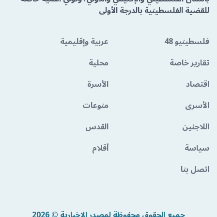
للقضية الفلسطينية بالدرجة الأولى
فلسطينيو 48
عربية وإقليمية
تقارير خاصة
محلية
اقتصاد
الأسرة
الأسرى
منوعات
اللاجئين
القدس
سياسة
أقلام
اتصل بنا
جميع الحقوق محفوظة لمصدر الإخبارية © 2026