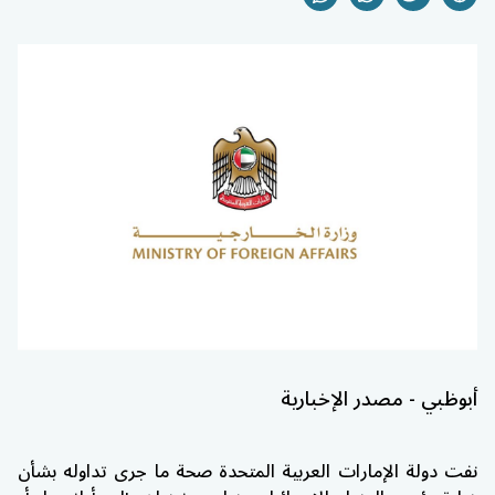
أبوظبي - مصدر الإخبارية
نفت دولة الإمارات العربية المتحدة صحة ما جرى تداوله بشأن