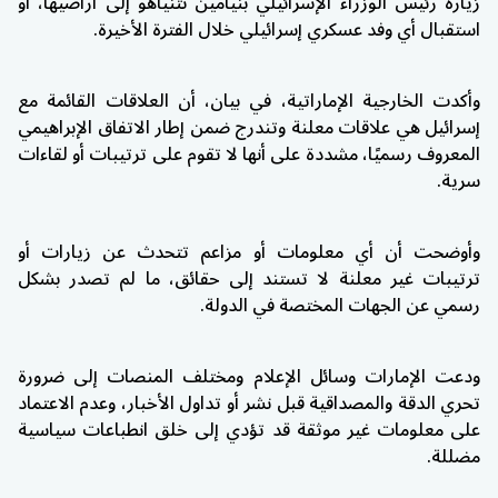
زيارة رئيس الوزراء الإسرائيلي بنيامين نتنياهو إلى أراضيها، أو
استقبال أي وفد عسكري إسرائيلي خلال الفترة الأخيرة.
وأكدت الخارجية الإماراتية، في بيان، أن العلاقات القائمة مع
إسرائيل هي علاقات معلنة وتندرج ضمن إطار الاتفاق الإبراهيمي
المعروف رسميًا، مشددة على أنها لا تقوم على ترتيبات أو لقاءات
سرية.
وأوضحت أن أي معلومات أو مزاعم تتحدث عن زيارات أو
ترتيبات غير معلنة لا تستند إلى حقائق، ما لم تصدر بشكل
رسمي عن الجهات المختصة في الدولة.
ودعت الإمارات وسائل الإعلام ومختلف المنصات إلى ضرورة
تحري الدقة والمصداقية قبل نشر أو تداول الأخبار، وعدم الاعتماد
على معلومات غير موثقة قد تؤدي إلى خلق انطباعات سياسية
مضللة.