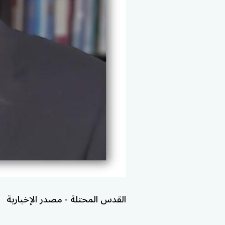
القدس المحتلة - مصدر الإخبارية