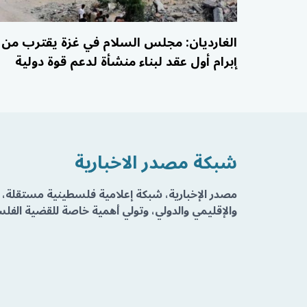
الغارديان: مجلس السلام في غزة يقترب من
إبرام أول عقد لبناء منشأة لدعم قوة دولية
شبكة مصدر الاخبارية
مصدر الإخبارية، شبكة إعلامية فلسطينية مستقلة، 
والإقليمي والدولي، وتولي أهمية خاصة للقضية الفلسط