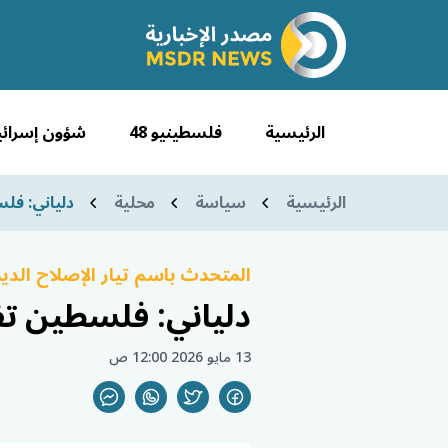
الرئيسية
فلسطينيو 48
شؤون إسرائي
الرئيسية
سياسة
محلية
دلياني: فلس
المتحدث باسم تيار الإصلاح الدي
دلياني: فلسطين تفض
13 مايو 2026 12:00 ص