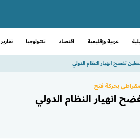
لية
عربية وإقليمية
اقتصاد
تكنولوجيا
تقارير
طين تفضح انهيار النظام الدولي
مقراطي بحركة فتح
ح انهيار النظام الدولي