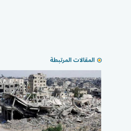
المقالات المرتبطة