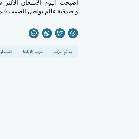
أصبحت اليوم الامتحان الأكثر ق
ولصدقية عالم يواصل الصمت فيما تُ
جرائم حرب
حرب الإبادة
فلسطي