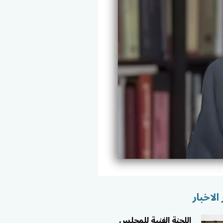
الاخبار
اللجنة الفنية للمجلس