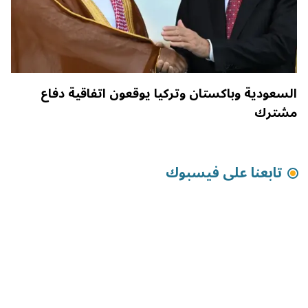
السعودية وباكستان وتركيا يوقعون اتفاقية دفاع
مشترك
تابعنا على فيسبوك