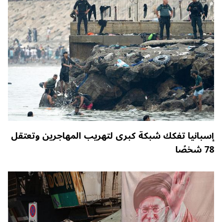
إسبانيا تفكك شبكة كبرى لتهريب المهاجرين وتعتقل
78 شخصًا