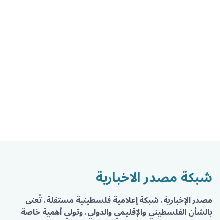
شبكة مصدر الاخبارية
مصدر الإخبارية، شبكة إعلامية فلسطينية مستقلة، تُعنى
بالشأن الفلسطيني والإقليمي والدولي، وتولي أهمية خاصة