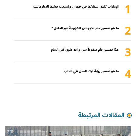
1
الإمارات تغلق سفارتها في طهران وتسحب بعثتها الدبلوماسية
2
ما هو تفسير حلم الإجهاض للمتزوجة غير الحامل؟
3
هذا تفسير حلم سقوط سن واحد علوي في المنام
4
ما هو تفسير رؤية ترك العمل في الحلم؟
المقالات المرتبطة