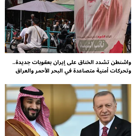
واشنطن تشدد الخناق على إيران بعقوبات جديدة..
وتحركات أمنية متصاعدة في البحر الأحمر والعراق