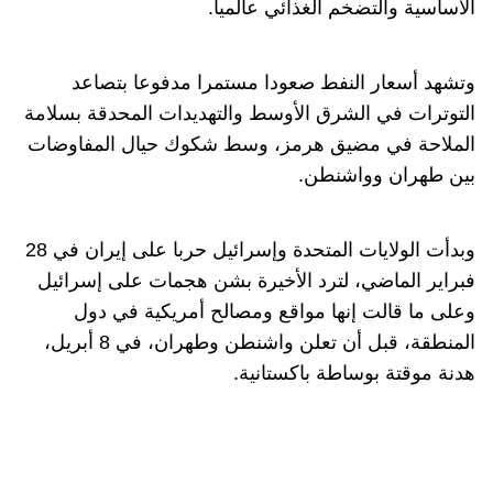
الأساسية والتضخم الغذائي عالميا.
وتشهد أسعار النفط صعودا مستمرا مدفوعا بتصاعد
التوترات في الشرق الأوسط والتهديدات المحدقة بسلامة
الملاحة في مضيق هرمز، وسط شكوك حيال المفاوضات
بين طهران وواشنطن.
وبدأت الولايات المتحدة وإسرائيل حربا على إيران في 28
فبراير الماضي، لترد الأخيرة بشن هجمات على إسرائيل
وعلى ما قالت إنها مواقع ومصالح أمريكية في دول
المنطقة، قبل أن تعلن واشنطن وطهران، في 8 أبريل،
هدنة موقتة بوساطة باكستانية.