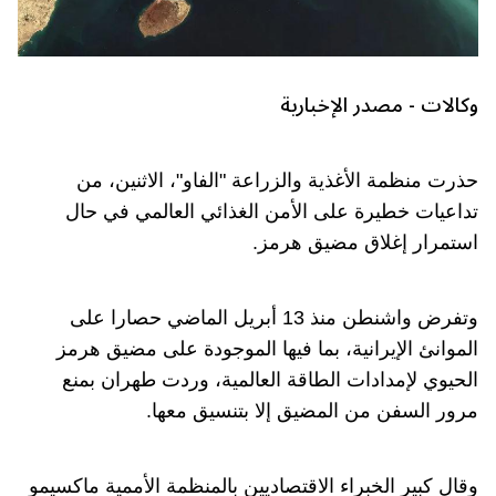
وكالات - مصدر الإخبارية
حذرت منظمة الأغذية والزراعة "الفاو"، الاثنين، من
تداعيات خطيرة على الأمن الغذائي العالمي في حال
استمرار إغلاق مضيق هرمز.
وتفرض واشنطن منذ 13 أبريل الماضي حصارا على
الموانئ الإيرانية، بما فيها الموجودة على مضيق هرمز
الحيوي لإمدادات الطاقة العالمية، وردت طهران بمنع
مرور السفن من المضيق إلا بتنسيق معها.
وقال كبير الخبراء الاقتصاديين بالمنظمة الأممية ماكسيمو