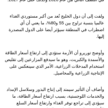
ولفت إلى أن دول الخليج تُعد من أكبر مستوردي الغذاء
عالميا بنسبة تراوح بين 55 و80%، ما يعني أن أي
اضطراب في المنطقة سيؤثر أيضا على الدول المصدرة
إليها.
وأوضح توريرو أن الأزمة ستؤدي إلى ارتفاع أسعار الطاقة
والأسمدة والكبريت، وهو ما سيدفع المزارعين إلى تقليص
استخدام المدخلات الزراعية، الأمر الذي سينعكس على
الإنتاجية الزراعية والمحاصيل.
وأضاف أن التأثير سيمتد إلى إنتاج البذور وسلاسل الإمداد
والخدمات اللوجستية، بسبب ارتفاع أسعار الطاقة، ما
سيؤدي إلى تراجع توفر الغذاء وارتفاع أسعار السلع