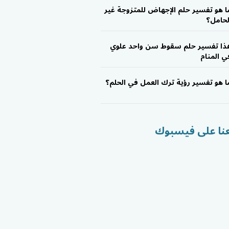
ا هو تفسير حلم الإجهاض للمتزوجة غير
لحامل؟
ذا تفسير حلم سقوط سن واحد علوي
ي المنام
ا هو تفسير رؤية ترك العمل في الحلم؟
عنا على فيسبوك