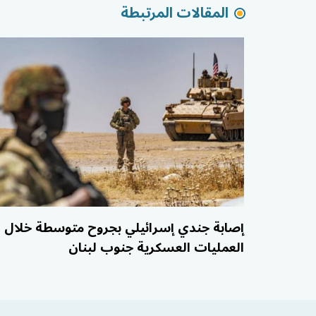
المقالات المرتبطة
إصابة جندي إسرائيلي بجروح متوسطة خلال
العمليات العسكرية جنوب لبنان