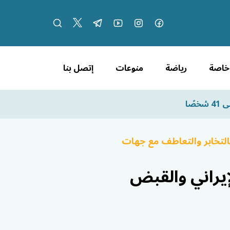
 خاصة
رياضة
منوعات
إتصل بنا
ًا
بالتخابر والتعاطف مع جهات
إيراني والقبض