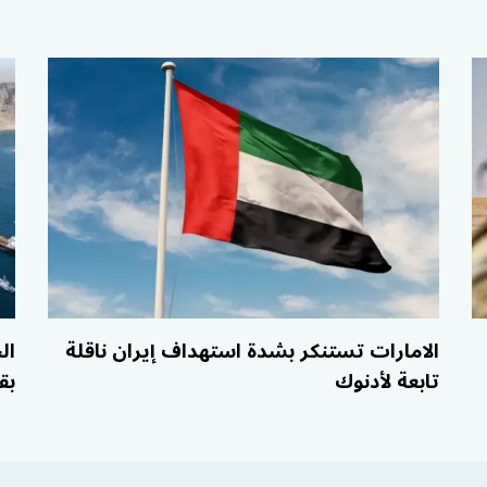
الامارات تستنكر بشدة استهداف إيران ناقلة
ال
تابعة لأدنوك
بق