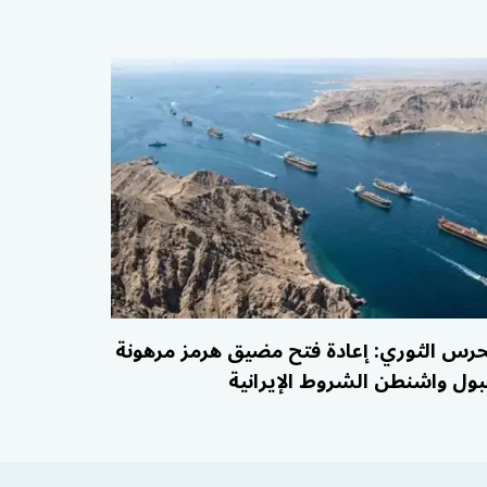
حرس الثوري: إعادة فتح مضيق هرمز مرهونة
بول واشنطن الشروط الإيرانية