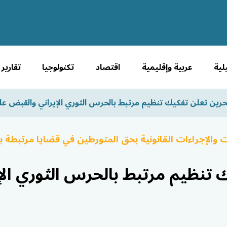
لية
عربية وإقليمية
اقتصاد
تكنولوجيا
تقارير
حرين تعلن تفكيك تنظيم مرتبط بالحرس الثوري الإيراني والقبض على 41 شخص
ات والإجراءات القانونية بحق المتورطين في قضايا مرتبطة 
ك تنظيم مرتبط بالحرس الثوري ال