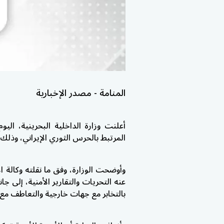
المنامة - مصدر الإخبارية
أعلنت وزارة الداخلية البحرينية، ال
المرتبط بالحرس الثوري الإيراني، وذلك
وأوضحت الوزارة، وفق ما نقلته وكالة الأ
عنه التحريات والتقارير الأمنية، إلى ج
بالتخابر مع جهات خارجية والتعاطف مع ما