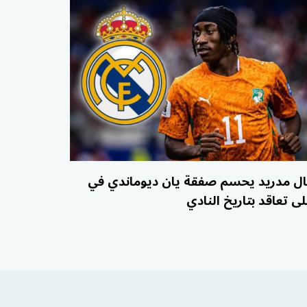
ال مدريد يحسم صفقة يان ديوماندي في
لى تعاقد بتاريخ النادي