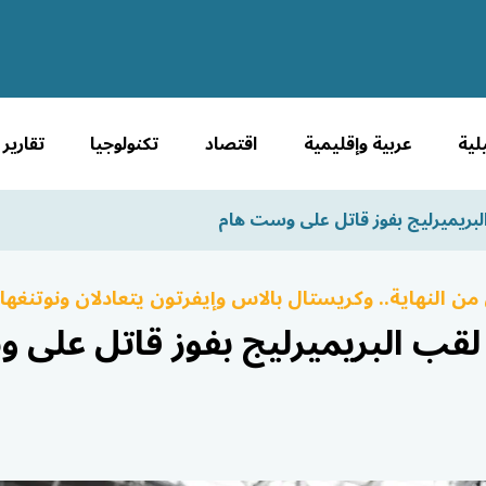
لية
عربية وإقليمية
اقتصاد
تكنولوجيا
تقارير
بريميرليج بفوز قاتل على وست هام
 من النهاية.. وكريستال بالاس وإيفرتون يتعادلان ونوتنغها
قب البريميرليج بفوز قاتل على 