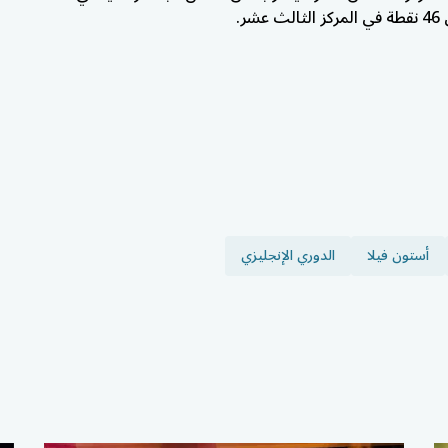
ر.
أستون فيلا
الدوري الإنجليزي