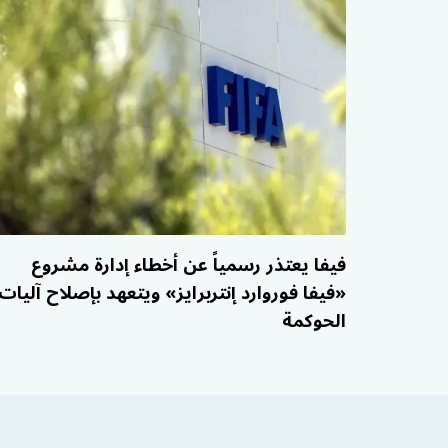
فيفا يعتذر رسمياً عن أخطاء إدارة مشروع
«فيفا فوروارد إنتربرايز» ويتعهد بإصلاح آليات
الحوكمة