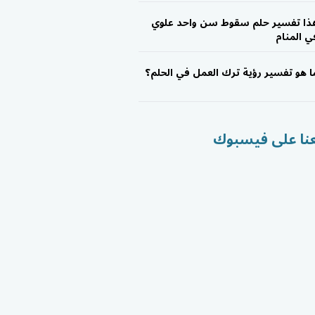
ذا تفسير حلم سقوط سن واحد علوي
ي المنام
ا هو تفسير رؤية ترك العمل في الحلم؟
عنا على فيسبوك