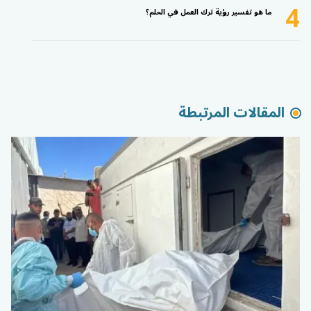
4
ما هو تفسير رؤية ترك العمل في الحلم؟
المقالات المرتبطة