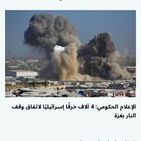
الإعلام الحكومي: 4 آلاف خرقًا إسرائيليًا لاتفاق وقف
النار بغزة