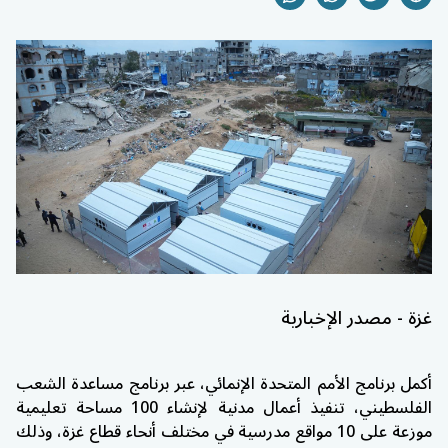
غزة - مصدر الإخبارية
أكمل
برنامج الأمم المتحدة الإنمائي
، عبر برنامج مساعدة الشعب
الفلسطيني، تنفيذ أعمال مدنية لإنشاء 100 مساحة تعليمية
موزعة على 10 مواقع مدرسية في مختلف أنحاء قطاع غزة، وذلك