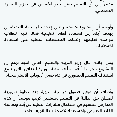
مشيراً إلى أن التعليم يمثل حجر الأساس في تعزيز الصمود
المجتمعي.
وأوضح أن المشروع لا يقتصر على إعادة بناء البنية التحتية، بل
يهدف أيضاً إلى استعادة أنظمة تعليمية فعالة تتيح للطلاب
مواصلة تعليمهم وتساعد المجتمعات المحلية على استعادة
الاستقرار.
ومن جانبه، قال وزير التربية والتعليم العالي
أمجد برهم
إن
المشروع يمثل ركناً أساسياً في خطة الوزارة للتعافي، التي تضع
استئناف التعليم الحضوري في غزة ضمن أولوياتها الاستراتيجية.
وأضاف أن توفير فصول دراسية مجهزة يعد خطوة ضرورية
لضمان حق الطلبة في التعليم ومستقبل كريم، موضحاً أن هذه
المدارس ستسهم في استكمال مبادرات التعليم عن بُعد ومعالجة
الفاقد التعليمي والاستعداد لامتحانات الثانوية العامة.