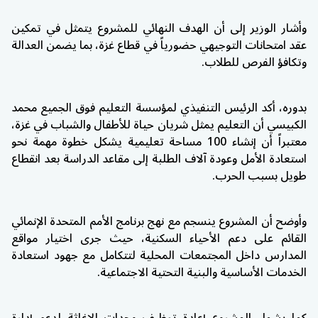
وأشار الوزير إلى أن الهدف النهائي للمشروع يتمثل في تمكين
عقد امتحانات التوجيهي حضورياً في قطاع غزة، بما يضمن العدالة
وتكافؤ الفرص للطلاب.
بدوره، أكد الرئيس التنفيذي لمؤسسة التعليم فوق الجميع
محمد
الكبيسي
أن التعليم يمثل شريان حياة للأطفال والشباب في غزة،
معتبراً أن إنشاء 100 مساحة تعليمية يشكل خطوة مهمة نحو
استعادة الأمل وعودة آلاف الطلبة إلى مقاعد الدراسة بعد انقطاع
طويل بسبب الحرب.
وأوضح أن المشروع ينسجم مع نهج برنامج الأمم المتحدة الإنمائي
القائم على دعم الأحياء السكنية، حيث جرى اختيار مواقع
المدارس داخل المجتمعات المحلية لتتكامل مع جهود استعادة
الخدمات الأساسية والبنية التحتية الاجتماعية.