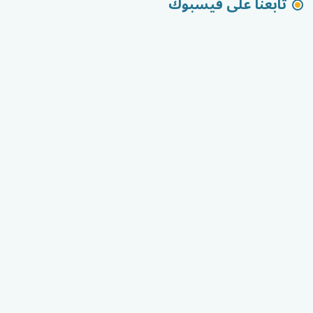
تابعنا على فيسبوك