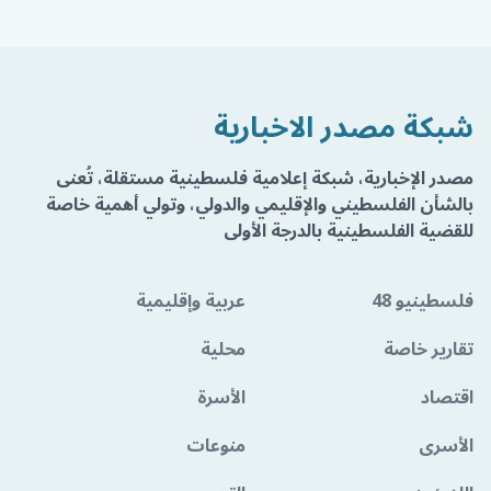
شبكة مصدر الاخبارية
مصدر الإخبارية، شبكة إعلامية فلسطينية مستقلة، تُعنى
بالشأن الفلسطيني والإقليمي والدولي، وتولي أهمية خاصة
للقضية الفلسطينية بالدرجة الأولى
فلسطينيو 48
عربية وإقليمية
تقارير خاصة
محلية
اقتصاد
الأسرة
الأسرى
منوعات