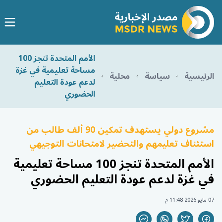
الأمم المتحدة تنجز 100
مساحة تعليمية في غزة
الرئيسية
سياسة
محلية
لدعم عودة التعليم
الحضوري
مشروع دولي يستهدف تمكين 90 ألف طالب من
استئناف تعليمهم والتحضير لامتحانات التوجيهي
الأمم المتحدة تنجز 100 مساحة تعليمية
في غزة لدعم عودة التعليم الحضوري
07 مايو 2026 11:48 م