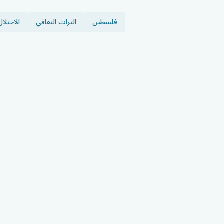
فلسطين
التراث الثقافي
الاحتلال