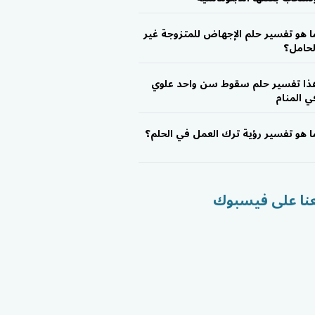
ا هو تفسير حلم الإجهاض للمتزوجة غير
لحامل؟
ذا تفسير حلم سقوط سن واحد علوي
ي المنام
ا هو تفسير رؤية ترك العمل في الحلم؟
عنا على فيسبوك