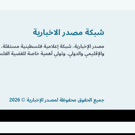
شبكة مصدر الاخبارية
مصدر الإخبارية، شبكة إعلامية فلسطينية مستقلة، 
والإقليمي والدولي، وتولي أهمية خاصة للقضية الفلسط
جميع الحقوق محفوظة لمصدر الإخبارية © 2026