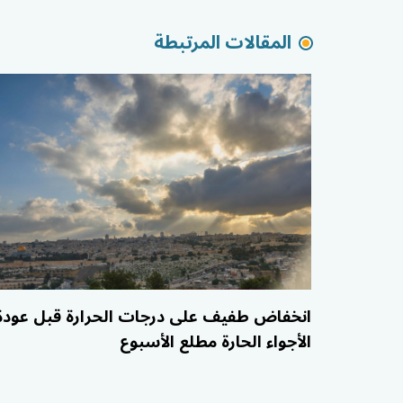
المقالات المرتبطة
انخفاض طفيف على درجات الحرارة قبل عودة
الأجواء الحارة مطلع الأسبوع