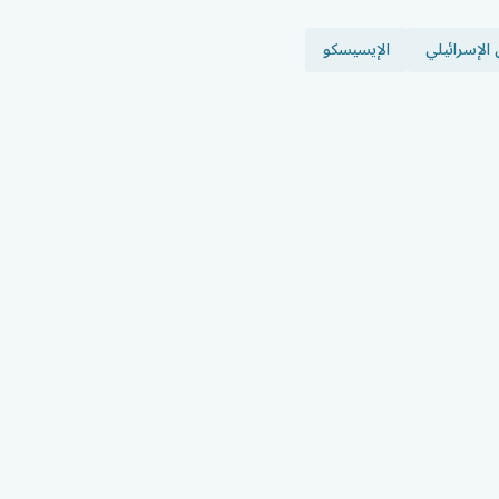
 الإسرائيلي
الإيسيسكو