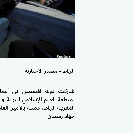
الرباط - مصدر الإخبارية
شاركت دولة فلسطين في أعمال 
لمنظمة العالم الإسلامي للتربية وا
المغربية الرباط، ممثلة بالأمين العا
جهاد رمضان.