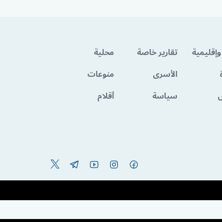
وإقليمية
تقارير خاصة
محلية
الأسرى
منوعات
سياسة
أقلام