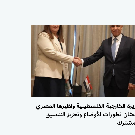
يرة الخارجية الفلسطينية ونظيرها المصري
حثان تطورات الأوضاع وتعزيز التنسيق
مشترك