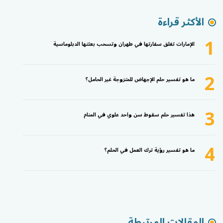
الأكثر قراءة
1
الإمارات تغلق سفارتها في طهران وتسحب بعثتها الدبلوماسية
2
ما هو تفسير حلم الإجهاض للمتزوجة غير الحامل؟
3
هذا تفسير حلم سقوط سن واحد علوي في المنام
4
ما هو تفسير رؤية ترك العمل في الحلم؟
المقالات المرتبطة