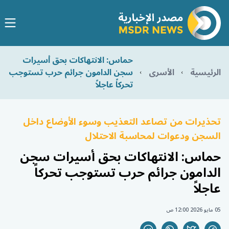
حماس: الانتهاكات بحق أسيرات
الرئيسية
الأسرى
سجن الدامون جرائم حرب تستوجب
تحركاً عاجلاً
تحذيرات من تصاعد التعذيب وسوء الأوضاع داخل
السجن ودعوات لمحاسبة الاحتلال
حماس: الانتهاكات بحق أسيرات سجن
الدامون جرائم حرب تستوجب تحركاً
عاجلاً
05 مايو 2026 12:00 ص