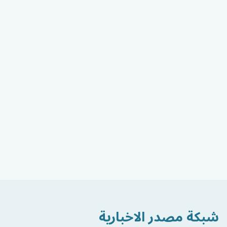
شبكة مصدر الاخبارية