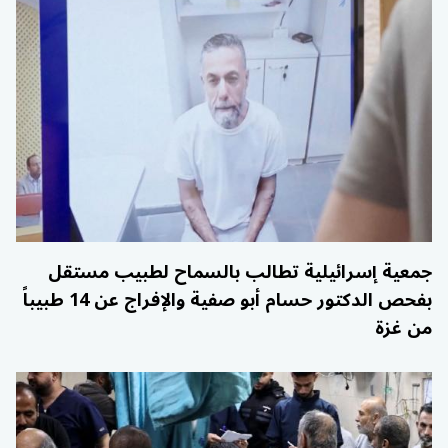
جمعية إسرائيلية تطالب بالسماح لطبيب مستقل
بفحص الدكتور حسام أبو صفية والإفراج عن 14 طبيباً
من غزة