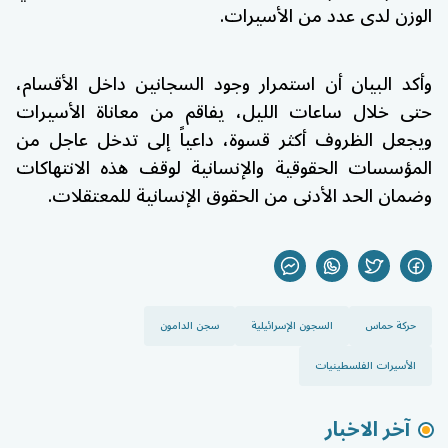
الوزن لدى عدد من الأسيرات.
وأكد البيان أن استمرار وجود السجانين داخل الأقسام،
حتى خلال ساعات الليل، يفاقم من معاناة الأسيرات
ويجعل الظروف أكثر قسوة، داعياً إلى تدخل عاجل من
المؤسسات الحقوقية والإنسانية لوقف هذه الانتهاكات
وضمان الحد الأدنى من الحقوق الإنسانية للمعتقلات.
حركة حماس
السجون الإسرائيلية
سجن الدامون
الأسيرات الفلسطينيات
آخر الاخبار