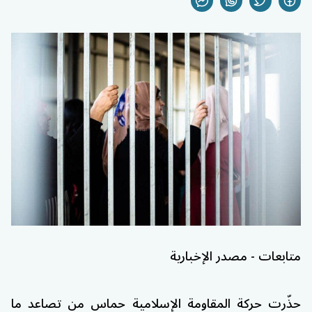
متابعات - مصدر الإخبارية
حذّرت حركة المقاومة الإسلامية
حماس
من تصاعد ما