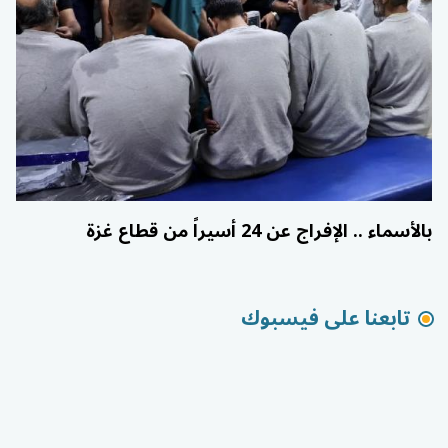
بالأسماء .. الإفراج عن 24 أسيراً من قطاع غزة
تابعنا على فيسبوك