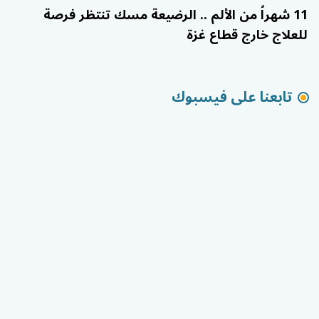
11 شهراً من الألم .. الرضيعة مسك تنتظر فرصة
للعلاج خارج قطاع غزة
تابعنا على فيسبوك