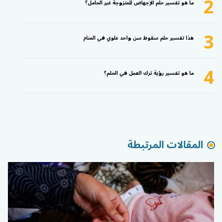
2
ما هو تفسير حلم الإجهاض للمتزوجة غير الحامل؟
3
هذا تفسير حلم سقوط سن واحد علوي في المنام
4
ما هو تفسير رؤية ترك العمل في الحلم؟
المقالات المرتبطة