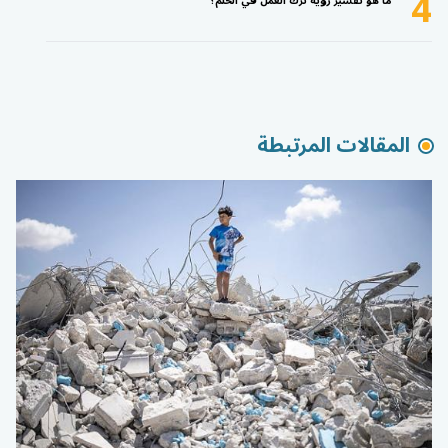
4
ما هو تفسير رؤية ترك العمل في الحلم؟
المقالات المرتبطة