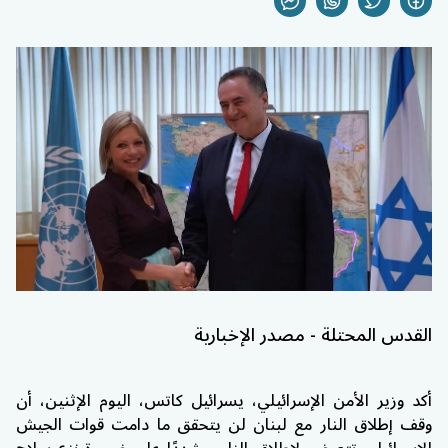
القدس المحتلة - مصدر الإخبارية
أكد وزير الأمن الإسرائيلي، يسرائيل كاتس، اليوم الإثنين، أن
وقف إطلاق النار مع لبنان لن يتحقق ما دامت قوات الجيش