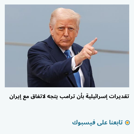
تقديرات إسرائيلية بأن ترامب يتجه لاتفاق مع إيران
تابعنا على فيسبوك