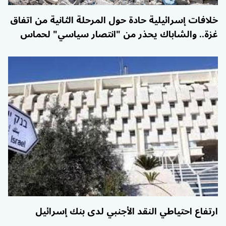
خلافات إسرائيلية حادة حول المرحلة الثانية من اتفاق
غزة.. والشاباك يحذر من "انتصار سياسي" لحماس
ارتفاع احتياطي النقد الأجنبي لدى بنك إسرائيل