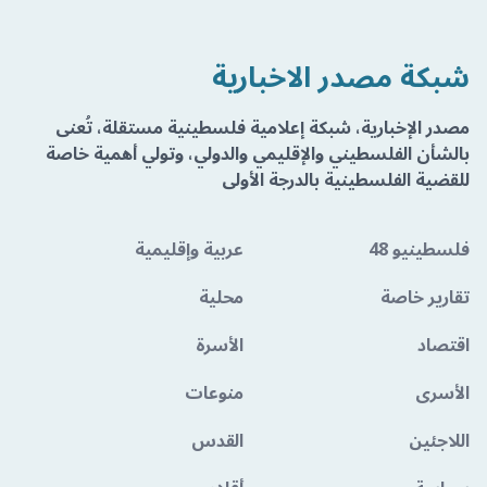
شبكة مصدر الاخبارية
مصدر الإخبارية، شبكة إعلامية فلسطينية مستقلة، تُعنى
بالشأن الفلسطيني والإقليمي والدولي، وتولي أهمية خاصة
للقضية الفلسطينية بالدرجة الأولى
فلسطينيو 48
عربية وإقليمية
تقارير خاصة
محلية
اقتصاد
الأسرة
الأسرى
منوعات
اللاجئين
القدس