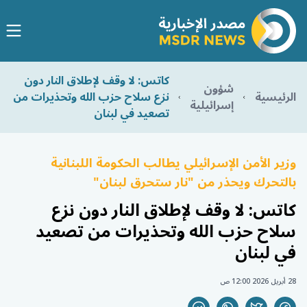
كاتس: لا وقف لإطلاق النار دون
شؤون
الرئيسية
نزع سلاح حزب الله وتحذيرات من
إسرائيلية
تصعيد في لبنان
وزير الأمن الإسرائيلي يطالب الحكومة اللبنانية
بالتحرك ويحذر من "نار ستحرق لبنان"
كاتس: لا وقف لإطلاق النار دون نزع
سلاح حزب الله وتحذيرات من تصعيد
في لبنان
28 أبريل 2026 12:00 ص