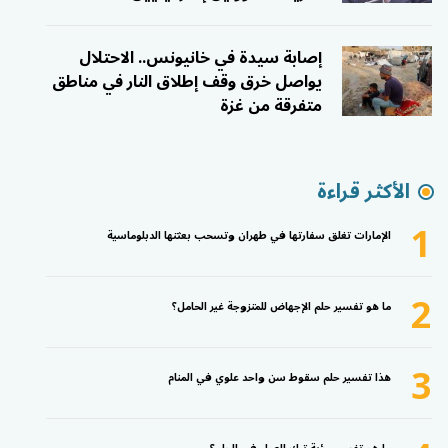
إصابة سيدة في خانيونس.. الاحتلال
يواصل خرق وقف إطلاق النار في مناطق
متفرقة من غزة
الأكثر قراءة
1
الإمارات تغلق سفارتها في طهران وتسحب بعثتها الدبلوماسية
2
ما هو تفسير حلم الإجهاض للمتزوجة غير الحامل؟
3
هذا تفسير حلم سقوط سن واحد علوي في المنام