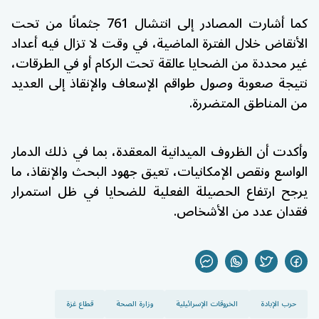
كما أشارت المصادر إلى انتشال 761 جثمانًا من تحت
الأنقاض خلال الفترة الماضية، في وقت لا تزال فيه أعداد
غير محددة من الضحايا عالقة تحت الركام أو في الطرقات،
نتيجة صعوبة وصول طواقم الإسعاف والإنقاذ إلى العديد
من المناطق المتضررة.
وأكدت أن الظروف الميدانية المعقدة، بما في ذلك الدمار
الواسع ونقص الإمكانيات، تعيق جهود البحث والإنقاذ، ما
يرجح ارتفاع الحصيلة الفعلية للضحايا في ظل استمرار
فقدان عدد من الأشخاص.
حرب الإبادة
الخروقات الإسرائيلية
وزارة الصحة
قطاع غزة