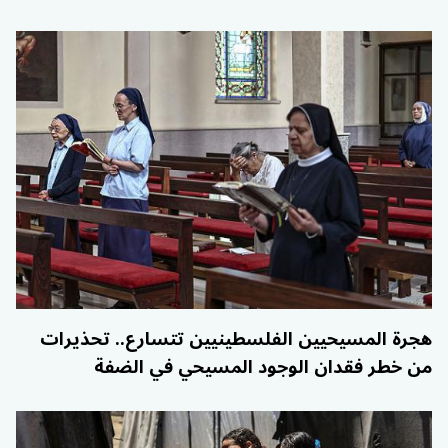
هجرة المسيحيين الفلسطينيين تتسارع.. تحذيرات
من خطر فقدان الوجود المسيحي في الضفة