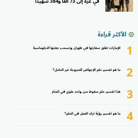
في غزة إلى 73 ألفًا و384 شهيدًا
الأكثر قراءة
1
الإمارات تغلق سفارتها في طهران وتسحب بعثتها الدبلوماسية
2
ما هو تفسير حلم الإجهاض للمتزوجة غير الحامل؟
3
هذا تفسير حلم سقوط سن واحد علوي في المنام
4
ما هو تفسير رؤية ترك العمل في الحلم؟