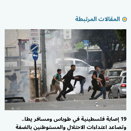
المقالات المرتبطة
19 إصابة فلسطينية في طوباس ومسافر يطا..
وتصاعد اعتداءات الاحتلال والمستوطنين بالضفة