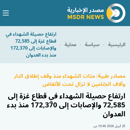
ارتفاع حصيلة الشهداء في
قطاع غزة إلى 72,585
الرئيسية
سياسة
محلية
والإصابات إلى 172,370
منذ بدء العدوان
مصادر طبية: مئات الشهداء منذ وقف إطلاق النار
وآلاف الجثامين لا تزال تحت الأنقاض
ارتفاع حصيلة الشهداء في قطاع غزة إلى
72,585 والإصابات إلى 172,370 منذ بدء
العدوان
25 أبريل 2026 10:46 ص