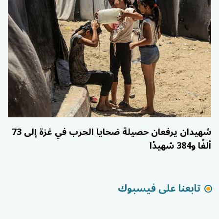
شهيدان يرفعان حصيلة ضحايا الحرب في غزة إلى 73
ألفًا و384 شهيدًا
تابعنا على فيسبوك