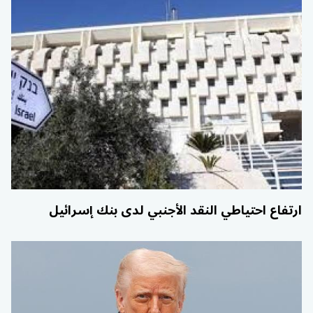
ارتفاع احتياطي النقد الأجنبي لدى بنك إسرائيل