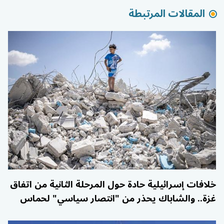
المقالات المرتبطة
خلافات إسرائيلية حادة حول المرحلة الثانية من اتفاق
غزة.. والشاباك يحذر من "انتصار سياسي" لحماس