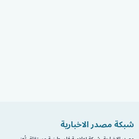
شبكة مصدر الاخبارية
مصدر الإخبارية، شبكة إعلامية فلسطينية مستقلة، تُعنى