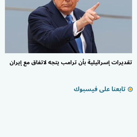
تقديرات إسرائيلية بأن ترامب يتجه لاتفاق مع إيران
تابعنا على فيسبوك