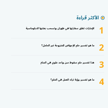
الأكثر قراءة
1
الإمارات تغلق سفارتها في طهران وتسحب بعثتها الدبلوماسية
2
ما هو تفسير حلم الإجهاض للمتزوجة غير الحامل؟
3
هذا تفسير حلم سقوط سن واحد علوي في المنام
4
ما هو تفسير رؤية ترك العمل في الحلم؟