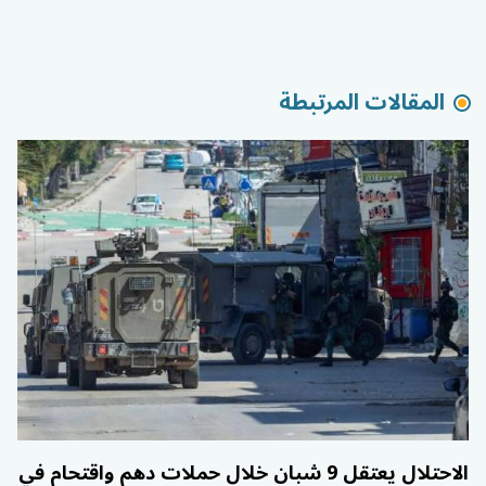
المقالات المرتبطة
الاحتلال يعتقل 9 شبان خلال حملات دهم واقتحام في