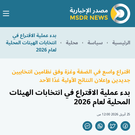
بدء عملية الاقتراع في
الرئيسية
سياسة
محلية
انتخابات الهيئات المحلية
لعام 2026
اقتراع واسع في الضفة وغزة وفق نظامين انتخابيين
جديدين وإعلان النتائج الأولية غدًا الأحد
بدء عملية الاقتراع في انتخابات الهيئات
المحلية لعام 2026
25 أبريل 2026 12:00 ص