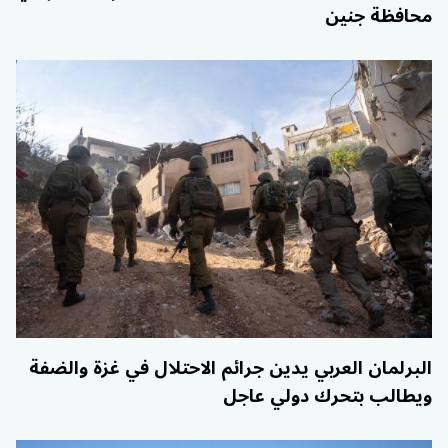
محافظة جنين
البرلمان العربي يدين جرائم الاحتلال في غزة والضفة
ويطالب بتحرك دولي عاجل