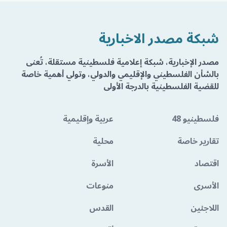
شبكة مصدر الاخبارية
مصدر الإخبارية، شبكة إعلامية فلسطينية مستقلة، تُعنى
بالشأن الفلسطيني والإقليمي والدولي، وتولي أهمية خاصة
للقضية الفلسطينية بالدرجة الأولى
فلسطينيو 48
عربية وإقليمية
تقارير خاصة
محلية
اقتصاد
الأسرة
الأسرى
منوعات
اللاجئين
القدس