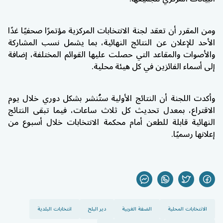
ومن المقرر أن تعقد لجنة الانتخابات المركزية مؤتمرًا صحفيًا غدًا
الأحد للإعلان عن النتائج النهائية، بما يشمل نسب المشاركة
والأصوات والمقاعد التي حصلت عليها القوائم المختلفة، إضافة
إلى أسماء الفائزين في كل هيئة محلية.
وأكدت اللجنة أن النتائج الأولية ستُنشر بشكل دوري خلال يوم
الاقتراع، بمعدل تحديث كل ثلاث ساعات، فيما تبقى النتائج
النهائية قابلة للطعن أمام محكمة الانتخابات خلال أسبوع من
إعلانها رسميًا.
الانتخابات المحلية
الضفة الغربية
دير البلح
انتخابات البلدية