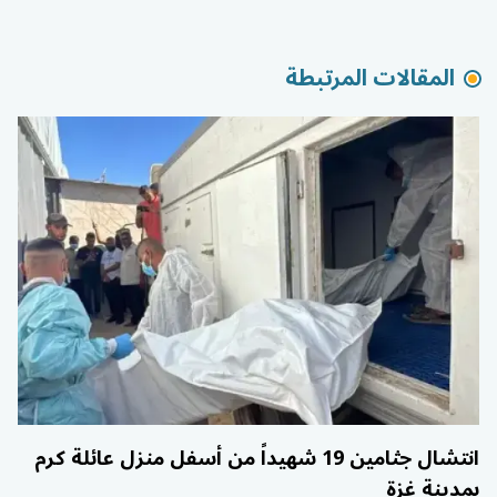
المقالات المرتبطة
انتشال جثامين 19 شهيداً من أسفل منزل عائلة كرم
بمدينة غزة