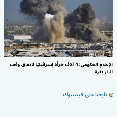
الإعلام الحكومي: 4 آلاف خرقًا إسرائيليًا لاتفاق وقف
النار بغزة
تابعنا على فيسبوك