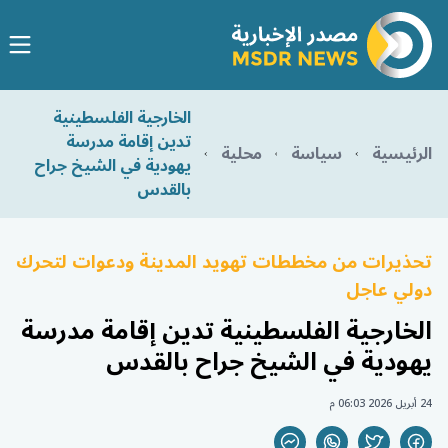
الخارجية الفلسطينية
تدين إقامة مدرسة
الرئيسية
سياسة
محلية
يهودية في الشيخ جراح
بالقدس
تحذيرات من مخططات تهويد المدينة ودعوات لتحرك
دولي عاجل
الخارجية الفلسطينية تدين إقامة مدرسة
يهودية في الشيخ جراح بالقدس
24 أبريل 2026 06:03 م