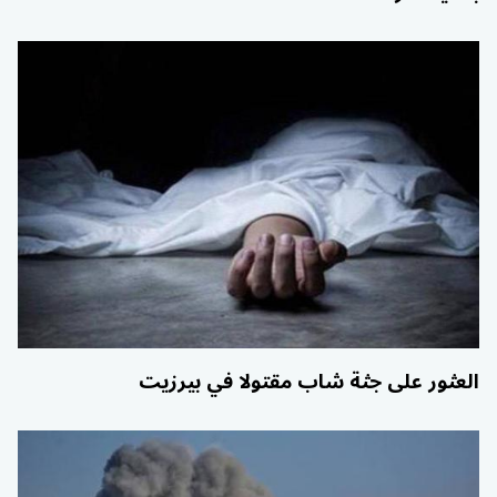
العثور على جثة شاب مقتولا في بيرزيت