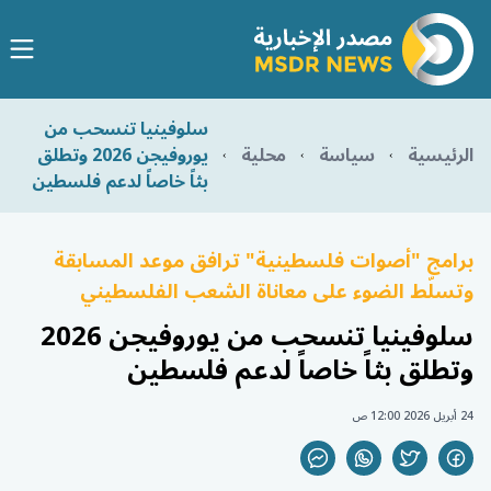
سلوفينيا تنسحب من
الرئيسية
سياسة
محلية
يوروفيجن 2026 وتطلق
بثاً خاصاً لدعم فلسطين
برامج "أصوات فلسطينية" ترافق موعد المسابقة
وتسلّط الضوء على معاناة الشعب الفلسطيني
سلوفينيا تنسحب من يوروفيجن 2026
وتطلق بثاً خاصاً لدعم فلسطين
24 أبريل 2026 12:00 ص