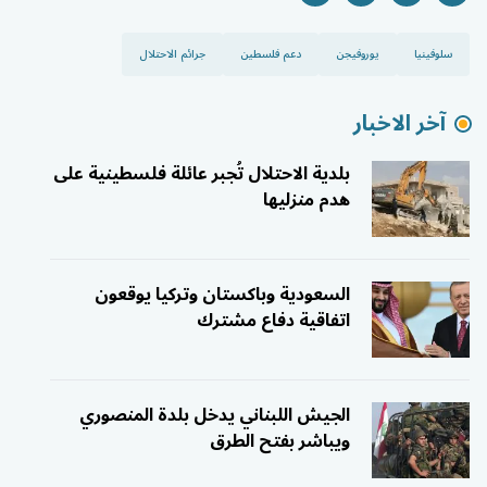
سلوفينيا
يوروفيجن
دعم فلسطين
جرائم الاحتلال
آخر الاخبار
بلدية الاحتلال تُجبر عائلة فلسطينية على
هدم منزليها
السعودية وباكستان وتركيا يوقعون
اتفاقية دفاع مشترك
الجيش اللبناني يدخل بلدة المنصوري
ويباشر بفتح الطرق