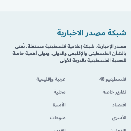
شبكة مصدر الاخبارية
مصدر الإخبارية، شبكة إعلامية فلسطينية مستقلة، تُعنى
بالشأن الفلسطيني والإقليمي والدولي، وتولي أهمية خاصة
للقضية الفلسطينية بالدرجة الأولى
فلسطينيو 48
عربية وإقليمية
تقارير خاصة
محلية
اقتصاد
الأسرة
الأسرى
منوعات
اللاجئين
القدس