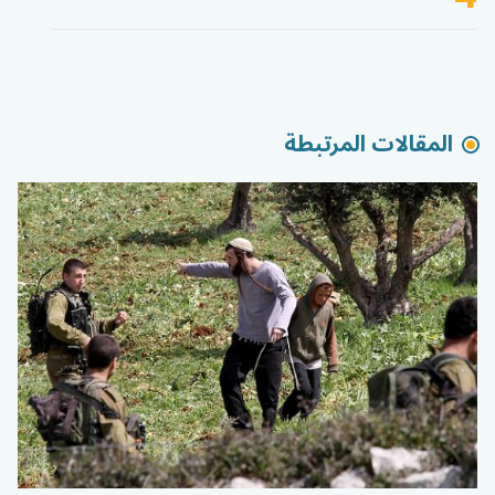
المقالات المرتبطة