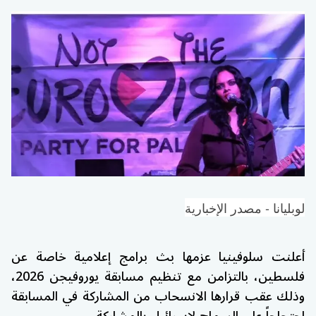
لوبليانا - مصدر الإخبارية
أعلنت
سلوفينيا
عزمها بث برامج إعلامية خاصة عن
فلسطين، بالتزامن مع تنظيم مسابقة
يوروفيجن 2026
،
وذلك عقب قرارها الانسحاب من المشاركة في المسابقة