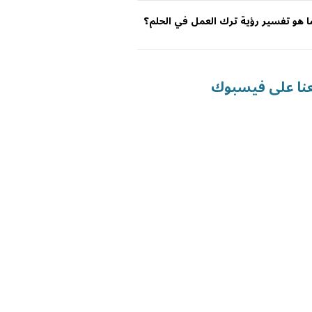
ا هو تفسير رؤية ترك العمل في الحلم؟
عنا على فيسبوك