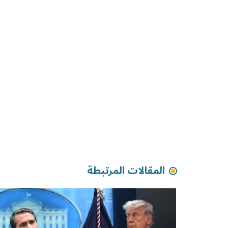
المقالات المرتبطة