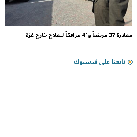
مغادرة 37 مريضاً و41 مرافقاً للعلاج خارج غزة
تابعنا على فيسبوك