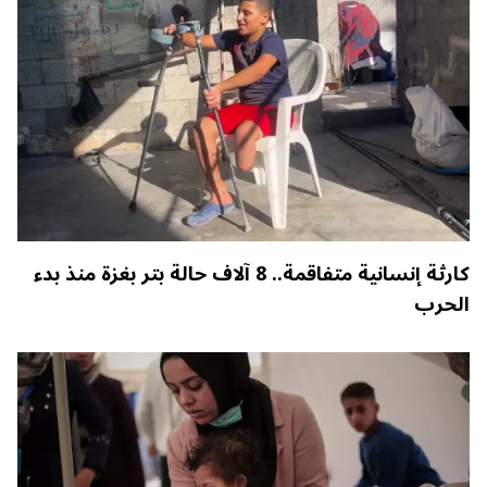
كارثة إنسانية متفاقمة.. 8 آلاف حالة بتر بغزة منذ بدء
الحرب