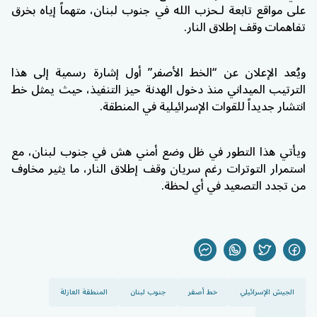
على مواقع تابعة لـ
حزب الله
في جنوب لبنان، متهماً إياه بخرق
تفاهمات وقف إطلاق النار.
ويُعد الإعلان عن “الخط الأصفر” أول إشارة رسمية إلى هذا
الترتيب الميداني منذ دخول الهدنة حيز التنفيذ، حيث يمثل خط
انتشار جديداً للقوات الإسرائيلية في المنطقة.
ويأتي هذا التطور في ظل وضع أمني هش في جنوب لبنان، مع
استمرار التوترات رغم سريان وقف إطلاق النار، ما يثير مخاوف
من تجدد التصعيد في أي لحظة.
الجيش الإسرائيلي
خط أصفر
جنوب لبنان
المنطقة العازلة