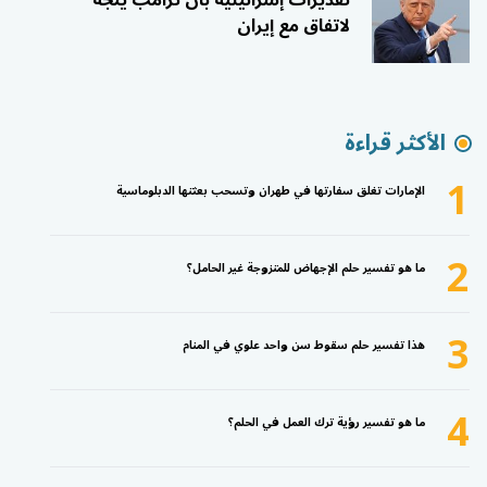
تقديرات إسرائيلية بأن ترامب يتجه
لاتفاق مع إيران
الأكثر قراءة
1
الإمارات تغلق سفارتها في طهران وتسحب بعثتها الدبلوماسية
2
ما هو تفسير حلم الإجهاض للمتزوجة غير الحامل؟
3
هذا تفسير حلم سقوط سن واحد علوي في المنام
4
ما هو تفسير رؤية ترك العمل في الحلم؟