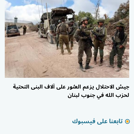
جيش الاحتلال يزعم العثور على آلاف البنى التحتية
لحزب الله في جنوب لبنان
تابعنا على فيسبوك