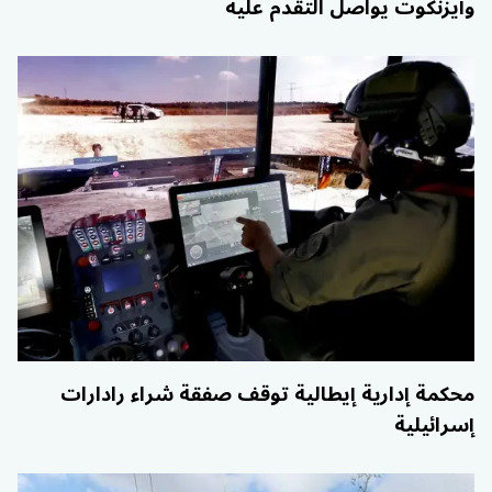
وآيزنكوت يواصل التقدم عليه
محكمة إدارية إيطالية توقف صفقة شراء رادارات
إسرائيلية