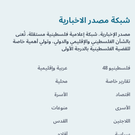
شبكة مصدر الاخبارية
مصدر الإخبارية، شبكة إعلامية فلسطينية مستقلة، تُعنى
بالشأن الفلسطيني والإقليمي والدولي، وتولي أهمية خاصة
للقضية الفلسطينية بالدرجة الأولى
فلسطينيو 48
عربية وإقليمية
تقارير خاصة
محلية
اقتصاد
الأسرة
الأسرى
منوعات
اللاجئين
القدس
سياسة
أقلام