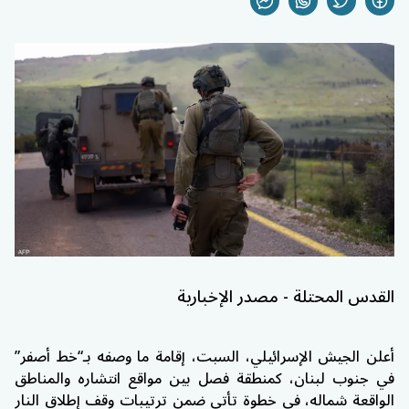
القدس المحتلة - مصدر الإخبارية
أعلن الجيش الإسرائيلي، السبت، إقامة ما وصفه بـ“خط أصفر”
في جنوب لبنان، كمنطقة فصل بين مواقع انتشاره والمناطق
الواقعة شماله، في خطوة تأتي ضمن ترتيبات وقف إطلاق النار