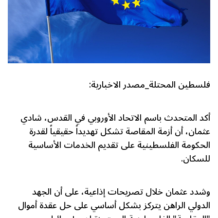
فلسطين المحتلة_مصدر الاخبارية:
أكد المتحدث باسم الاتحاد الأوروبي في القدس، شادي
عثمان، أن أزمة المقاصة تشكل تهديداً حقيقياً لقدرة
الحكومة الفلسطينية على تقديم الخدمات الأساسية
للسكان.
وشدد عثمان خلال تصريحات إذاعية، على أن الجهد
الدولي الراهن يتركز بشكل أساسي على حل عقدة أموال