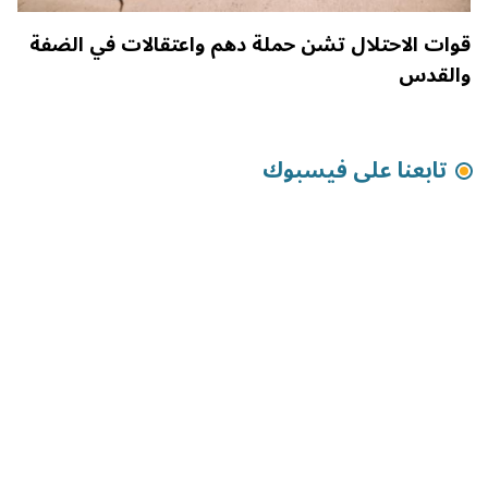
قوات الاحتلال تشن حملة دهم واعتقالات في الضفة
والقدس
تابعنا على فيسبوك