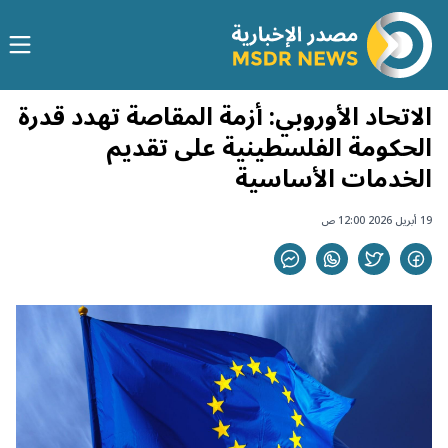
الاتحاد الأوروبي: أزمة المقاصة تهدد قدرة
الحكومة الفلسطينية على تقديم
الخدمات الأساسية
19 أبريل 2026 12:00 ص