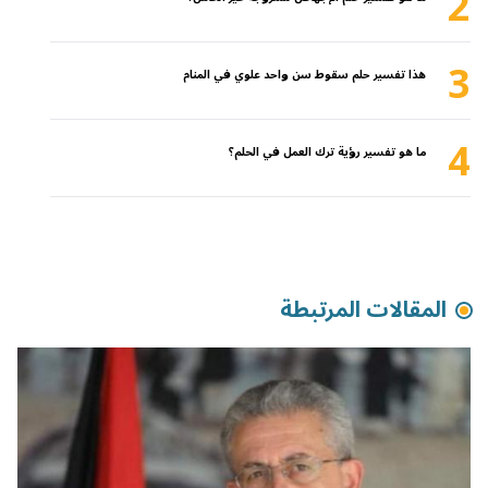
2
3
هذا تفسير حلم سقوط سن واحد علوي في المنام
4
ما هو تفسير رؤية ترك العمل في الحلم؟
المقالات المرتبطة