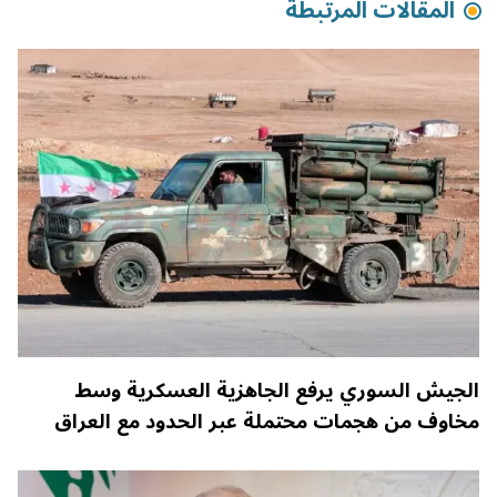
المقالات المرتبطة
الجيش السوري يرفع الجاهزية العسكرية وسط
مخاوف من هجمات محتملة عبر الحدود مع العراق