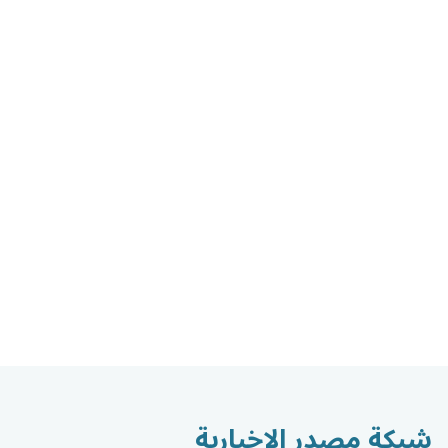
شبكة مصدر الاخبارية