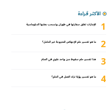
الأكثر قراءة
1
الإمارات تغلق سفارتها في طهران وتسحب بعثتها الدبلوماسية
2
ما هو تفسير حلم الإجهاض للمتزوجة غير الحامل؟
3
هذا تفسير حلم سقوط سن واحد علوي في المنام
4
ما هو تفسير رؤية ترك العمل في الحلم؟