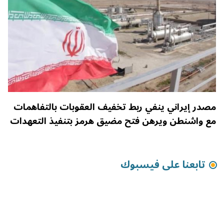
مصدر إيراني ينفي ربط تخفيف العقوبات بالتفاهمات
مع واشنطن ويرهن فتح مضيق هرمز بتنفيذ التعهدات
تابعنا على فيسبوك