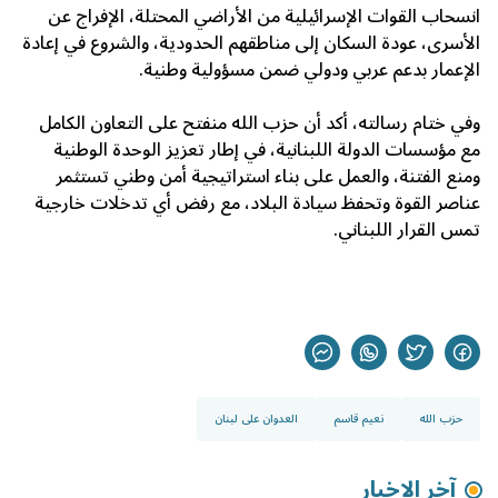
انسحاب القوات الإسرائيلية من الأراضي المحتلة، الإفراج عن
الأسرى، عودة السكان إلى مناطقهم الحدودية، والشروع في إعادة
الإعمار بدعم عربي ودولي ضمن مسؤولية وطنية.
وفي ختام رسالته، أكد أن حزب الله منفتح على التعاون الكامل
مع مؤسسات الدولة اللبنانية، في إطار تعزيز الوحدة الوطنية
ومنع الفتنة، والعمل على بناء استراتيجية أمن وطني تستثمر
عناصر القوة وتحفظ سيادة البلاد، مع رفض أي تدخلات خارجية
تمس القرار اللبناني.
حزب الله
نعيم قاسم
العدوان على لبنان
آخر الاخبار