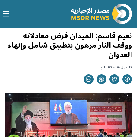
نعيم قاسم: الميدان فرض معادلاته
ووقف النار مرهون بتطبيق شامل وإنهاء
العدوان
18 أبريل 2026 11:00 م