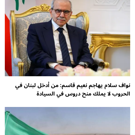
نواف سلام يهاجم نعيم قاسم: من أدخل لبنان في
الحروب لا يملك منح دروس في السيادة