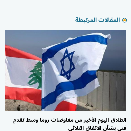
المقالات المرتبطة
انطلاق اليوم الأخير من مفاوضات روما وسط تقدم
فني بشأن الاتفاق الثلاثي