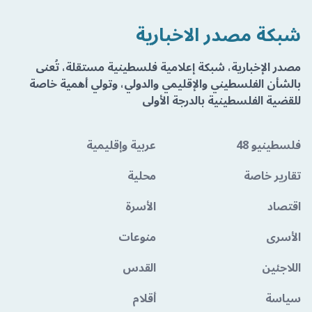
شبكة مصدر الاخبارية
مصدر الإخبارية، شبكة إعلامية فلسطينية مستقلة، تُعنى
بالشأن الفلسطيني والإقليمي والدولي، وتولي أهمية خاصة
للقضية الفلسطينية بالدرجة الأولى
فلسطينيو 48
عربية وإقليمية
تقارير خاصة
محلية
اقتصاد
الأسرة
الأسرى
منوعات
اللاجئين
القدس
سياسة
أقلام