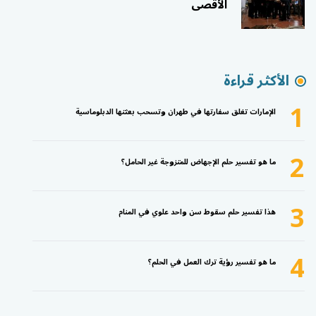
الأقصى
الأكثر قراءة
1
الإمارات تغلق سفارتها في طهران وتسحب بعثتها الدبلوماسية
2
ما هو تفسير حلم الإجهاض للمتزوجة غير الحامل؟
3
هذا تفسير حلم سقوط سن واحد علوي في المنام
4
ما هو تفسير رؤية ترك العمل في الحلم؟