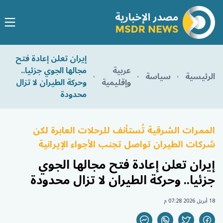
إيران تعلن إعادة فتح
عربية
مجالها الجوي جزئيا..
الرئيسية
سياسة
وإقليمية
وحركة الطيران لا تزال
محدودة
الممرات الشرقية تُستأنف للرحلات العابرة لكن
شركات الطيران تواصل تجنب الأجواء الإيرانية
إيران تعلن إعادة فتح مجالها الجوي
جزئيا.. وحركة الطيران لا تزال محدودة
18 أبريل 2026 07:28 م