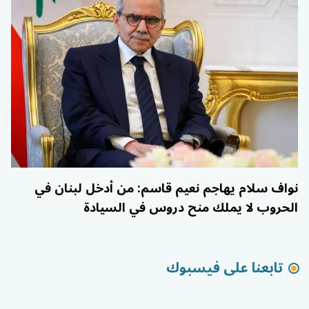
نواف سلام يهاجم نعيم قاسم: من أدخل لبنان في
الحروب لا يملك منح دروس في السيادة
تابعنا على فيسبوك