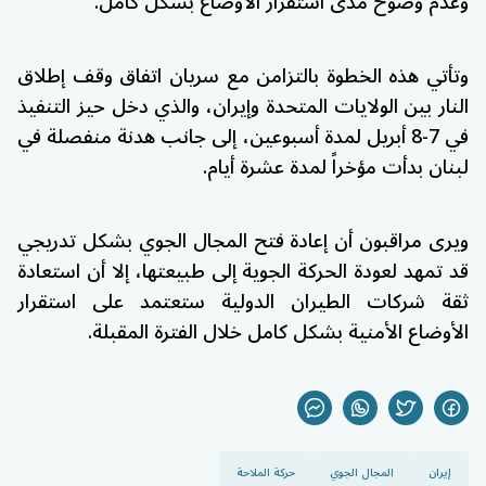
وعدم وضوح مدى استقرار الأوضاع بشكل كامل.
وتأتي هذه الخطوة بالتزامن مع سريان اتفاق وقف إطلاق
النار بين
الولايات المتحدة
وإيران، والذي دخل حيز التنفيذ
في 7-8 أبريل لمدة أسبوعين، إلى جانب هدنة منفصلة في
لبنان
بدأت مؤخراً لمدة عشرة أيام.
ويرى مراقبون أن إعادة فتح المجال الجوي بشكل تدريجي
قد تمهد لعودة الحركة الجوية إلى طبيعتها، إلا أن استعادة
ثقة شركات الطيران الدولية ستعتمد على استقرار
الأوضاع الأمنية بشكل كامل خلال الفترة المقبلة.
إيران
المجال الجوي
حركة الملاحة