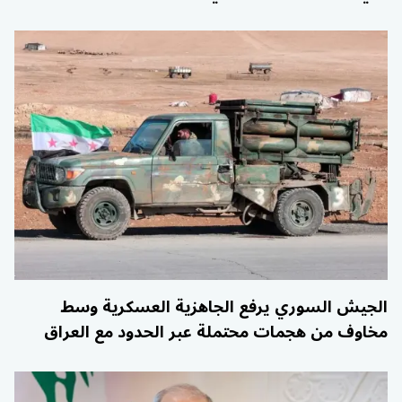
الجيش السوري يرفع الجاهزية العسكرية وسط
مخاوف من هجمات محتملة عبر الحدود مع العراق