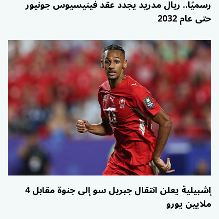
رسميًا.. ريال مدريد يجدد عقد فينيسيوس جونيور
حتى عام 2032
إشبيلية يعلن انتقال جبريل سو إلى جنوة مقابل 4
ملايين يورو