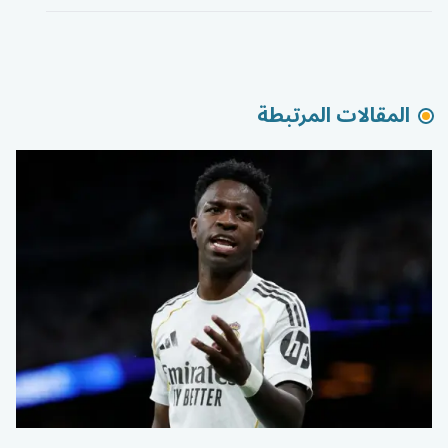
المقالات المرتبطة