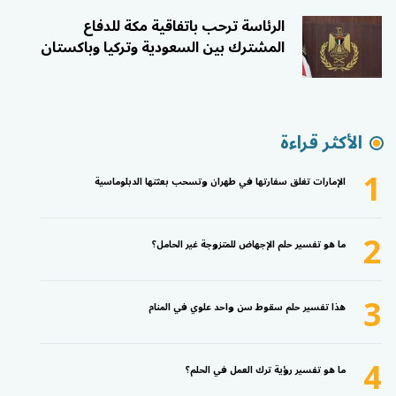
الرئاسة ترحب باتفاقية مكة للدفاع
المشترك بين السعودية وتركيا وباكستان
الأكثر قراءة
1
الإمارات تغلق سفارتها في طهران وتسحب بعثتها الدبلوماسية
2
ما هو تفسير حلم الإجهاض للمتزوجة غير الحامل؟
3
هذا تفسير حلم سقوط سن واحد علوي في المنام
4
ما هو تفسير رؤية ترك العمل في الحلم؟