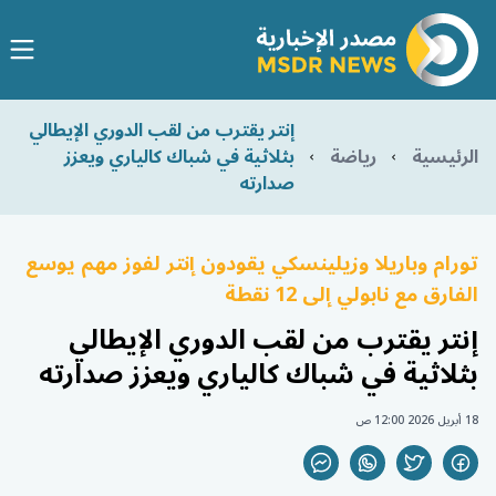
إنتر يقترب من لقب الدوري الإيطالي
الرئيسية
رياضة
بثلاثية في شباك كالياري ويعزز
صدارته
تورام وباريلا وزيلينسكي يقودون إنتر لفوز مهم يوسع
الفارق مع نابولي إلى 12 نقطة
إنتر يقترب من لقب الدوري الإيطالي
بثلاثية في شباك كالياري ويعزز صدارته
18 أبريل 2026 12:00 ص