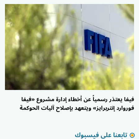
فيفا يعتذر رسمياً عن أخطاء إدارة مشروع «فيفا
فوروارد إنتربرايز» ويتعهد بإصلاح آليات الحوكمة
تابعنا على فيسبوك