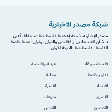
شبكة مصدر الاخبارية
مصدر الإخبارية، شبكة إعلامية فلسطينية مستقلة، تُعنى
بالشأن الفلسطيني والإقليمي والدولي، وتولي أهمية خاصة
للقضية الفلسطينية بالدرجة الأولى
فلسطينيو 48
عربية وإقليمية
تقارير خاصة
محلية
اقتصاد
الأسرة
الأسرى
منوعات
اللاجئين
القدس