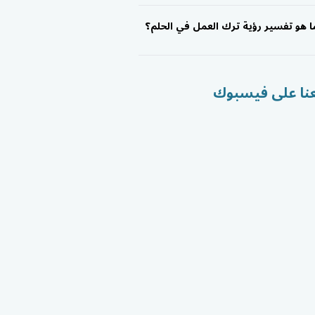
ا هو تفسير رؤية ترك العمل في الحلم؟
عنا على فيسبوك