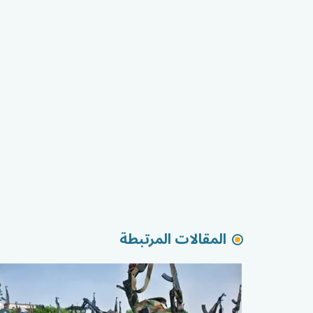
المقالات المرتبطة