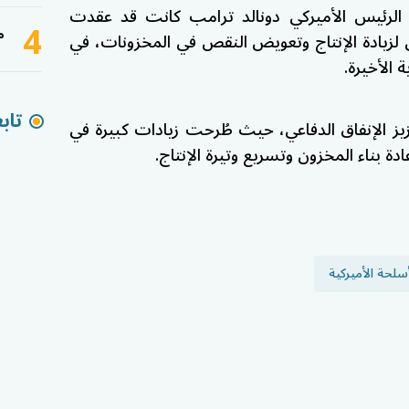
 الرئيس الأميركي
دونالد ترامب
كانت قد عقدت
4
م
لزيادة الإنتاج وتعويض النقص في المخزونات، في
الأخيرة.
تاب
ز الإنفاق الدفاعي، حيث طُرحت زيادات كبيرة في
دة بناء المخزون وتسريع وتيرة الإنتاج.
أسلحة الأميركية