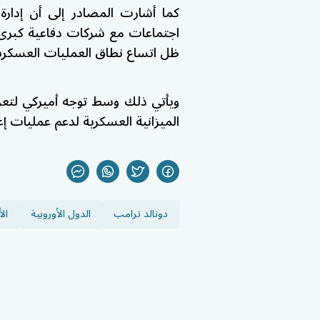
كما أشارت المصادر إلى أن إدارة
اجتماعات مع شركات دفاعية كبرى 
ظل اتساع نطاق العمليات العسكرية 
ويأتي ذلك وسط توجه أميركي لتعزي
الميزانية العسكرية لدعم عمليات إعا
دونالد ترامب
الدول الأوروبية
ال