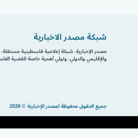
شبكة مصدر الاخبارية
مصدر الإخبارية، شبكة إعلامية فلسطينية مستقلة، 
والإقليمي والدولي، وتولي أهمية خاصة للقضية الفلسط
جميع الحقوق محفوظة لمصدر الإخبارية © 2026