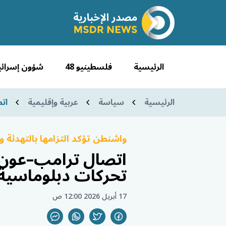
الرئيسية
فلسطينيو 48
شؤون إسرائي
الرئيسية
سياسة
عربية وإقليمية
ات
واشنطن تؤكد التزامها بالتهدئة
اتصال ترامب–عون ي
تحركات دبلوماسية
17 أبريل 2026 12:00 ص