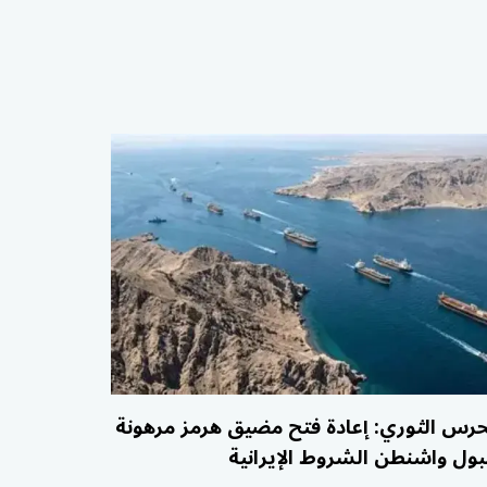
حرس الثوري: إعادة فتح مضيق هرمز مرهونة
بول واشنطن الشروط الإيرانية