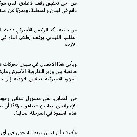
من أجل تحقيق وقف لإطلاق النار، مؤكد
دائم في لبنان والمنطقة، ومعربًا عن أم
من جانبه، أكد الرئيس الأميركي دعمه لل
الطلب اللبناني بوقف إطلاق النار في
الأزمة.
ويأتي هذا الاتصال في سياق تحركات د
هاتفية بين وزير الخارجية الأميركي مارك
الجهود الأميركية لتحقيق التهدئة، إلى 
في المقابل، نفى مسؤول لبناني وجود 
الإسرائيلي بنيامين نتنياهو، مؤكدًا أن
هذه الخطوة في المرحلة الحالية.
وأضاف أن لبنان يربط الدخول في أي م