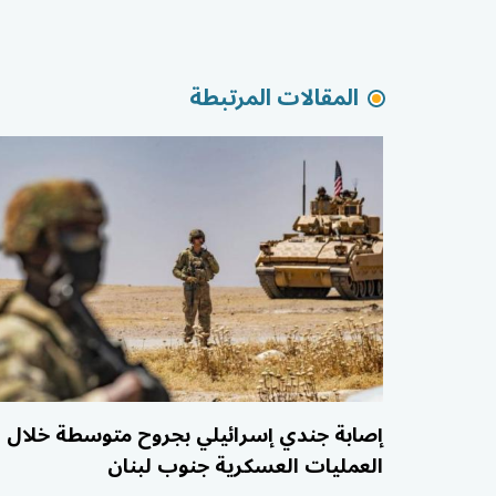
المقالات المرتبطة
إصابة جندي إسرائيلي بجروح متوسطة خلال
العمليات العسكرية جنوب لبنان