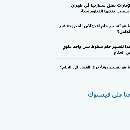
لإمارات تغلق سفارتها في طهران
تسحب بعثتها الدبلوماسية
ا هو تفسير حلم الإجهاض للمتزوجة غير
لحامل؟
ذا تفسير حلم سقوط سن واحد علوي
ي المنام
ا هو تفسير رؤية ترك العمل في الحلم؟
عنا على فيسبوك