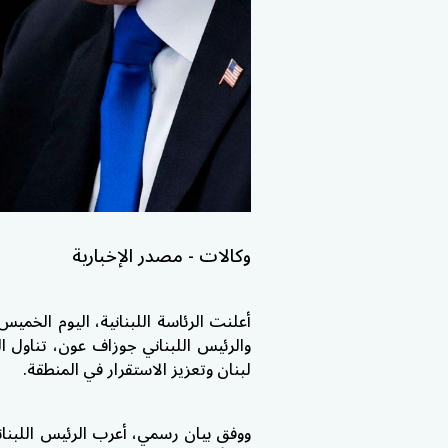
وكالات - مصدر الإخبارية
أعلنت الرئاسة اللبنانية، اليوم الخمي
والرئيس اللبناني جوزاف عون، تناول ال
لبنان وتعزيز الاستقرار في المنطقة.
ووفق بيان رسمي، أعرب الرئيس اللبنا