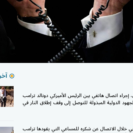
آخر 
س، إجراء اتصال هاتفي بين الرئيس الأميركي دونالد ترامب
جهود الدولية المبذولة للتوصل إلى وقف إطلاق النار في
ني خلال الاتصال عن شكره للمساعي التي يقودها ترامب