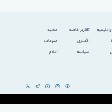
وإقليمية
تقارير خاصة
محلية
الأسرى
منوعات
سياسة
أقلام