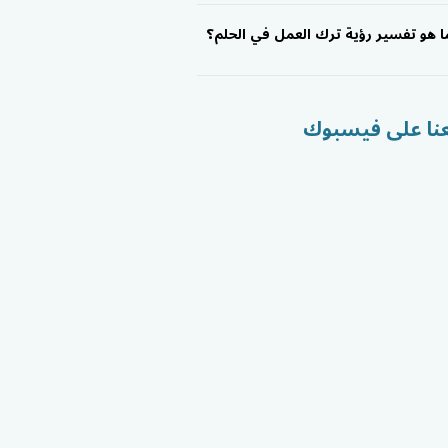
ا هو تفسير رؤية ترك العمل في الحلم؟
عنا على فيسبوك