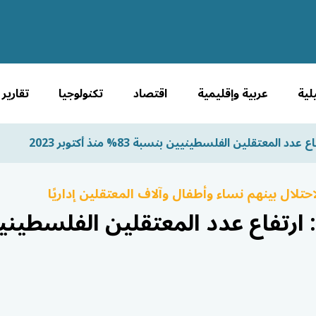
لية
عربية وإقليمية
اقتصاد
تكنولوجيا
تقارير
معتقلين الفلسطينيين بنسبة 83% منذ أكتوبر 2023