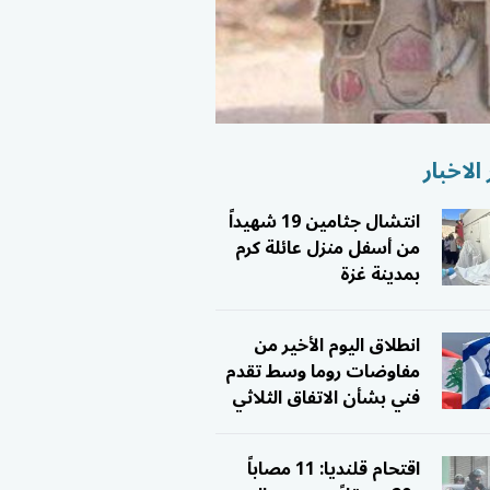
الاخبار
انتشال جثامين 19 شهيداً
من أسفل منزل عائلة كرم
بمدينة غزة
انطلاق اليوم الأخير من
مفاوضات روما وسط تقدم
فني بشأن الاتفاق الثلاثي
اقتحام قلنديا: 11 مصاباً