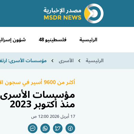
الرئيسية
فلسطينيو 48
شؤون إسرائي
الرئيسية
الأسرى
مؤسسات الأسرى: ارتفاع عدد ال
أكثر من 9600 أسير في سجون الاحتلال بينهم نساء وأطفال وآلاف المعتقلين إداريًا
منذ أكتوبر 2023
17 أبريل 2026 12:00 ص