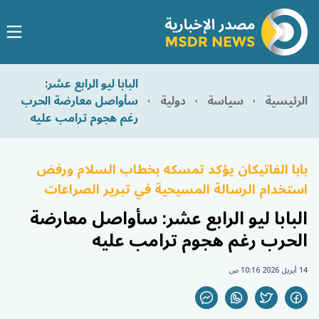
البابا ليو الرابع عشر:
الرئيسية
سياسة
دولية
سأواصل معارضة الحرب
رغم هجوم ترامب عليه
بابا الفاتيكان يؤكد تمسكه بخطاب السلام ورفض
استخدام الرسالة المسيحية في تبرير الصراعات
البابا ليو الرابع عشر: سأواصل معارضة
الحرب رغم هجوم ترامب عليه
14 أبريل 2026 10:16 ص