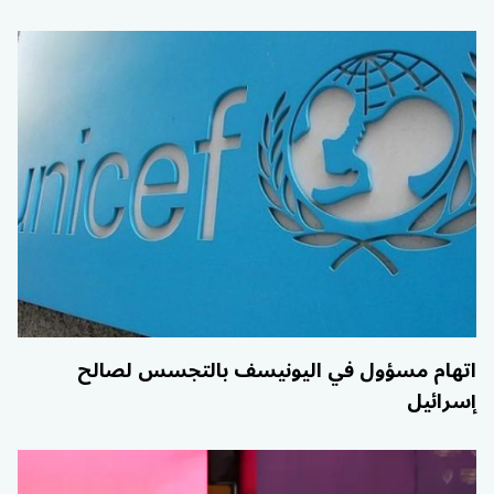
اتهام مسؤول في اليونيسف بالتجسس لصالح
إسرائيل