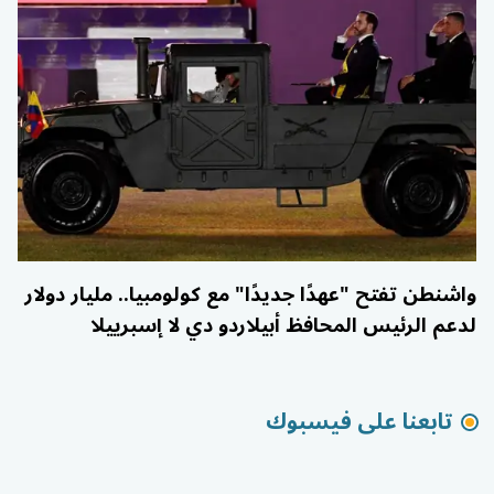
واشنطن تفتح "عهدًا جديدًا" مع كولومبيا.. مليار دولار
لدعم الرئيس المحافظ أبيلاردو دي لا إسبرييلا
تابعنا على فيسبوك