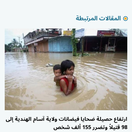
المقالات المرتبطة
ارتفاع حصيلة ضحايا فيضانات ولاية آسام الهندية إلى
98 قتيلاً وتضرر 155 ألف شخص