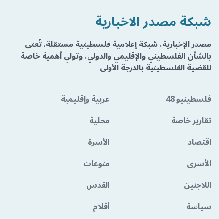
شبكة مصدر الاخبارية
مصدر الإخبارية، شبكة إعلامية فلسطينية مستقلة، تُعنى
بالشأن الفلسطيني والإقليمي والدولي، وتولي أهمية خاصة
للقضية الفلسطينية بالدرجة الأولى
فلسطينيو 48
عربية وإقليمية
تقارير خاصة
محلية
اقتصاد
الأسرة
الأسرى
منوعات
اللاجئين
القدس
سياسة
أقلام