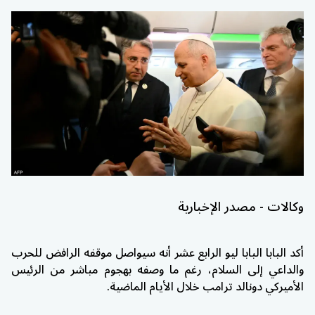
وكالات - مصدر الإخبارية
أكد البابا
البابا ليو الرابع عشر
أنه سيواصل موقفه الرافض للحرب
والداعي إلى السلام، رغم ما وصفه بهجوم مباشر من الرئيس
الأميركي
دونالد ترامب
خلال الأيام الماضية.