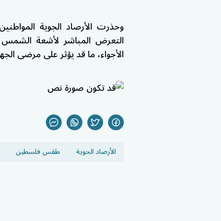
وحذرت الأرصاد الجوية المواطني
التعرض المباشر لأشعة الشمس لفت
الأجواء، ما قد يؤثر على مرضى الجه
الأرصاد الجوية
طقس فلسطين