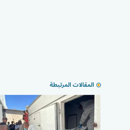
المقالات المرتبطة