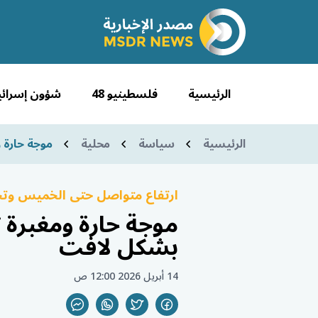
الرئيسية
فلسطينيو 48
شؤون إسرائي
الرئيسية
سياسة
محلية
موجة حارة 
ارتفاع متواصل حتى الخميس وتح
موجة حارة ومغبرة ت
بشكل لافت
14 أبريل 2026 12:00 ص