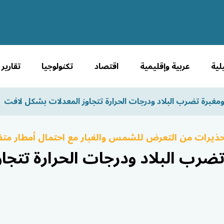
لية
عربية وإقليمية
اقتصاد
تكنولوجيا
تقارير
ومغبرة تضرب البلاد ودرجات الحرارة تتجاوز المعدلات بشكل لافت
ذيرات من التعرض للشمس والغبار مع احتمال أمطار متف
ضرب البلاد ودرجات الحرارة تتجاو