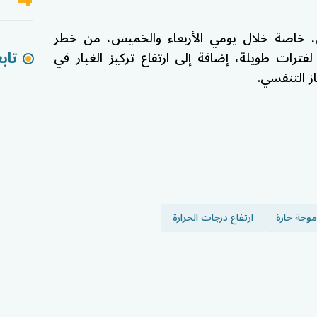
ن، خاصة خلال يومي الأربعاء والخميس، من خطر
تاب
رات طويلة، إضافة إلى ارتفاع تركيز الغبار في
از التنفسي.
موجة حارة
ارتفاع درجات الحرارة