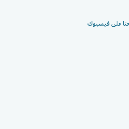
عنا على فيسبوك