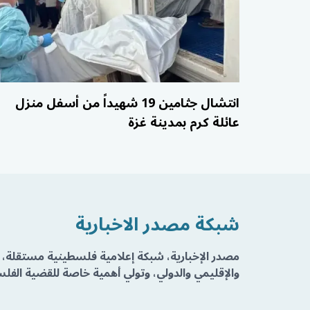
انتشال جثامين 19 شهيداً من أسفل منزل
عائلة كرم بمدينة غزة
شبكة مصدر الاخبارية
مصدر الإخبارية، شبكة إعلامية فلسطينية مستقلة، 
والإقليمي والدولي، وتولي أهمية خاصة للقضية الفلسط