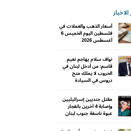
الاخبار
أسعار الذهب والعملات في
فلسطين اليوم الخميس 6
أغسطس 2026
نواف سلام يهاجم نعيم
قاسم: من أدخل لبنان في
الحروب لا يملك منح
دروس في السيادة
مقتل جنديين إسرائيليين
وإصابة 4 آخرين بانفجار
عبوة ناسفة جنوب لبنان