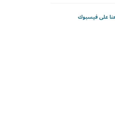
عنا على فيسبوك