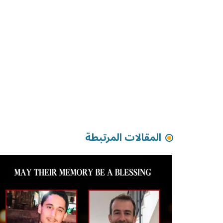
المقالات المرتبطة