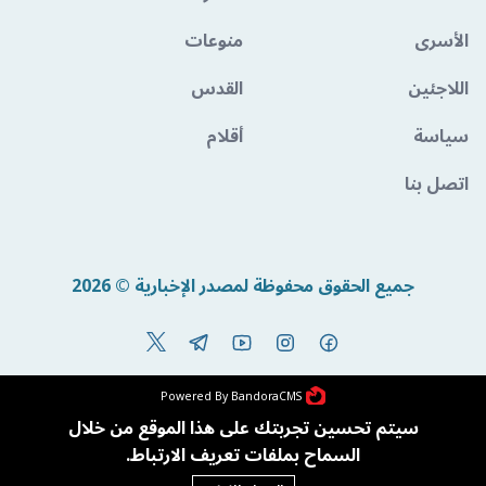
الأسرى
منوعات
اللاجئين
القدس
سياسة
أقلام
اتصل بنا
جميع الحقوق محفوظة لمصدر الإخبارية © 2026
Powered By BandoraCMS
سيتم تحسين تجربتك على هذا الموقع من خلال
السماح بملفات تعريف الارتباط.