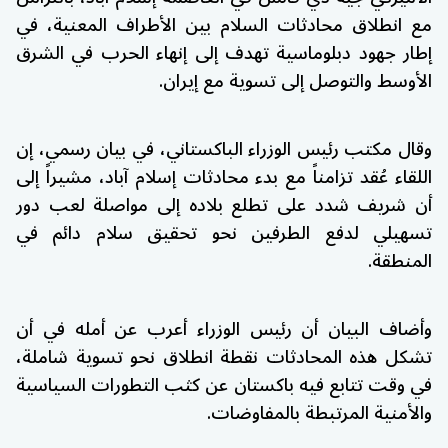
مع انطلاق محادثات السلام بين الأطراف المعنية، في
إطار جهود دبلوماسية تهدف إلى إنهاء الحرب في الشرق
الأوسط والتوصل إلى تسوية مع
إيران
.
وقال مكتب رئيس الوزراء الباكستاني، في بيان رسمي، إن
اللقاء عُقد تزامناً مع بدء محادثات إسلام آباد، مشيراً إلى
أن شريف شدد على تطلع بلاده إلى مواصلة لعب دور
تسهيلي لدفع الطرفين نحو تحقيق سلام دائم في
المنطقة.
وأضاف البيان أن رئيس الوزراء أعرب عن أمله في أن
تشكل هذه المحادثات نقطة انطلاق نحو تسوية شاملة،
في وقت تتابع فيه باكستان عن كثب التطورات السياسية
والأمنية المرتبطة بالمفاوضات.