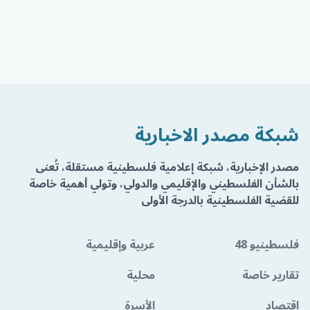
شبكة مصدر الاخبارية
مصدر الإخبارية، شبكة إعلامية فلسطينية مستقلة، تُعنى
بالشأن الفلسطيني والإقليمي والدولي، وتولي أهمية خاصة
للقضية الفلسطينية بالدرجة الأولى
فلسطينيو 48
عربية وإقليمية
تقارير خاصة
محلية
اقتصاد
الأسرة