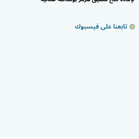
تابعنا على فيسبوك