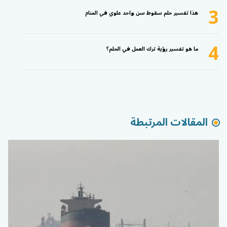
3
هذا تفسير حلم سقوط سن واحد علوي في المنام
4
ما هو تفسير رؤية ترك العمل في الحلم؟
المقالات المرتبطة