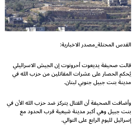
القدس المحتلة_مصدر الاخبارية:
قالت صحيفة يديعوت أحرونوت إن الجيش الاسرائيلي
يُحكم الحصار على عشرات المقاتلين من حزب الله في
مدينة بنت جبيل جنوبي لبنان.
وأضافت الصحيفة أن القتال يتركز ضد حزب الله الأن في
بنت جبيل وهي أكبر مدينة شيعية قرب الحدود مع
إسرائيل لليوم الرابع على التوالي.