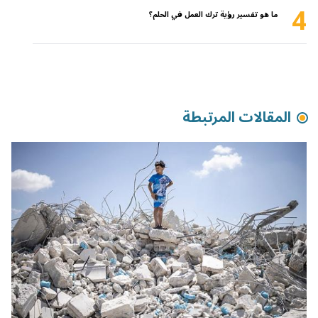
4
ما هو تفسير رؤية ترك العمل في الحلم؟
المقالات المرتبطة