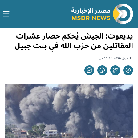
يديعوت: الجيش يُحكم حصار عشرات
المقاتلين من حزب الله في بنت جبيل
11 أبريل 2026 11:13 ص