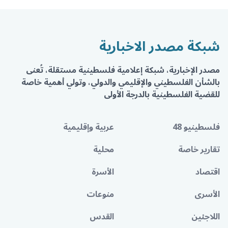
شبكة مصدر الاخبارية
مصدر الإخبارية، شبكة إعلامية فلسطينية مستقلة، تُعنى
بالشأن الفلسطيني والإقليمي والدولي، وتولي أهمية خاصة
للقضية الفلسطينية بالدرجة الأولى
فلسطينيو 48
عربية وإقليمية
تقارير خاصة
محلية
اقتصاد
الأسرة
الأسرى
منوعات
اللاجئين
القدس