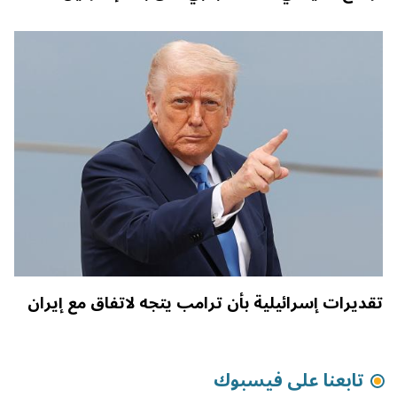
تقديرات إسرائيلية بأن ترامب يتجه لاتفاق مع إيران
تابعنا على فيسبوك