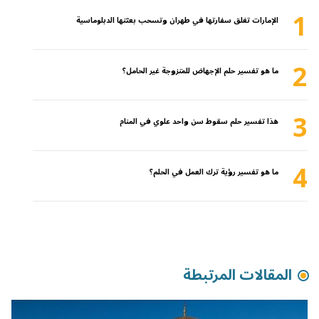
1
الإمارات تغلق سفارتها في طهران وتسحب بعثتها الدبلوماسية
2
ما هو تفسير حلم الإجهاض للمتزوجة غير الحامل؟
3
هذا تفسير حلم سقوط سن واحد علوي في المنام
4
ما هو تفسير رؤية ترك العمل في الحلم؟
المقالات المرتبطة