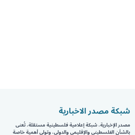
شبكة مصدر الاخبارية
مصدر الإخبارية، شبكة إعلامية فلسطينية مستقلة، تُعنى
بالشأن الفلسطيني والإقليمي والدولي، وتولي أهمية خاصة