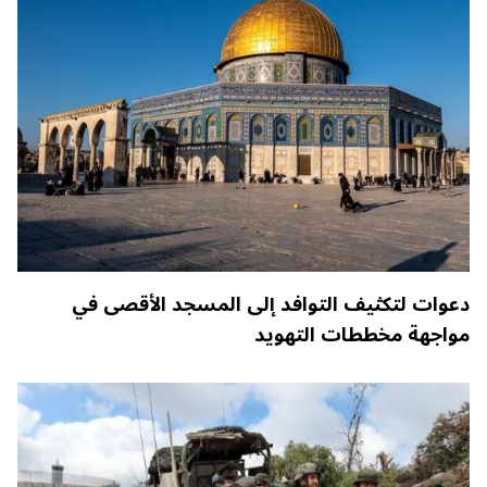
دعوات لتكثيف التوافد إلى المسجد الأقصى في
مواجهة مخططات التهويد