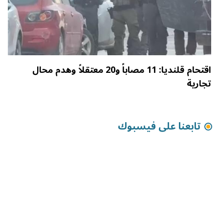
اقتحام قلنديا: 11 مصاباً و20 معتقلاً وهدم محال
تجارية
تابعنا على فيسبوك