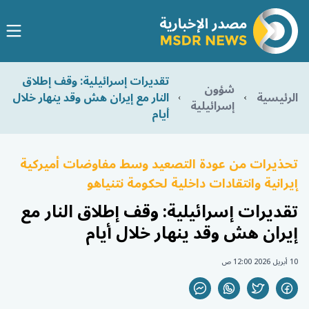
تقديرات إسرائيلية: وقف إطلاق
شؤون
الرئيسية
النار مع إيران هش وقد ينهار خلال
إسرائيلية
أيام
تحذيرات من عودة التصعيد وسط مفاوضات أميركية
إيرانية وانتقادات داخلية لحكومة نتنياهو
تقديرات إسرائيلية: وقف إطلاق النار مع
إيران هش وقد ينهار خلال أيام
10 أبريل 2026 12:00 ص