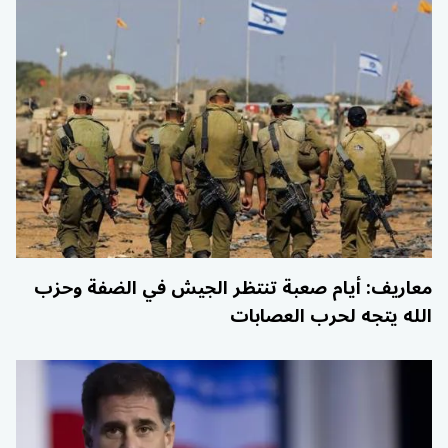
معاريف: أيام صعبة تنتظر الجيش في الضفة وحزب
الله يتجه لحرب العصابات