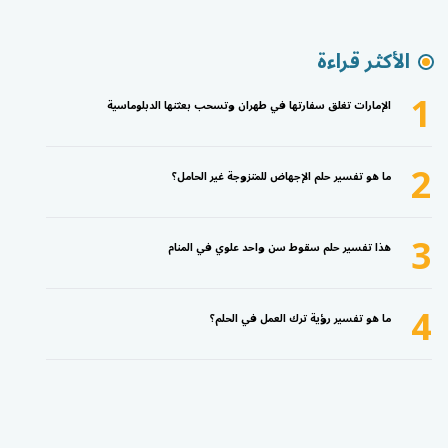
الأكثر قراءة
1
الإمارات تغلق سفارتها في طهران وتسحب بعثتها الدبلوماسية
2
ما هو تفسير حلم الإجهاض للمتزوجة غير الحامل؟
3
هذا تفسير حلم سقوط سن واحد علوي في المنام
4
ما هو تفسير رؤية ترك العمل في الحلم؟