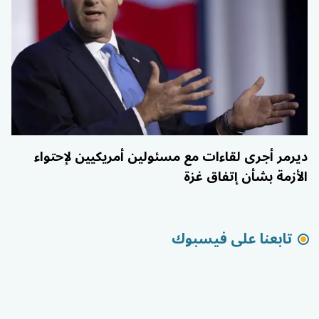
ديرمر أجرى لقاءات مع مسئولين أمريكيين لإحتواء
الأزمة بشأن إتفاق غزة
تابعنا على فيسبوك