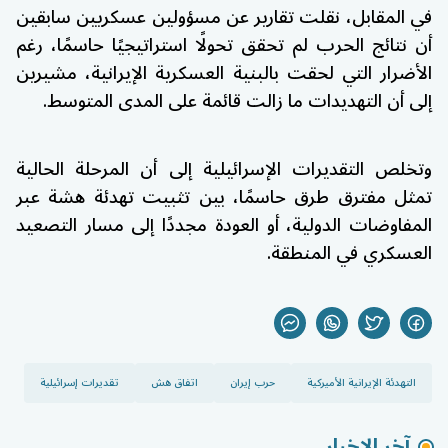
في المقابل، نقلت تقارير عن مسؤولين عسكريين سابقين
أن نتائج الحرب لم تحقق تحولًا استراتيجيًا حاسمًا، رغم
الأضرار التي لحقت بالبنية العسكرية الإيرانية، مشيرين
إلى أن التهديدات ما زالت قائمة على المدى المتوسط.
وتخلص التقديرات الإسرائيلية إلى أن المرحلة الحالية
تمثل مفترق طرق حاسمًا، بين تثبيت تهدئة هشة عبر
المفاوضات الدولية، أو العودة مجددًا إلى مسار التصعيد
العسكري في المنطقة.
التهدئة الإيرانية الأميركية
حرب إيران
اتفاق هش
تقديرات إسرائيلية
آخر الاخبار