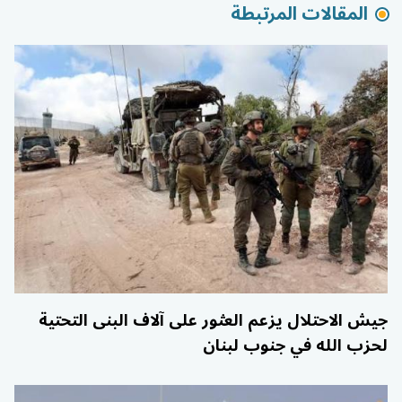
المقالات المرتبطة
جيش الاحتلال يزعم العثور على آلاف البنى التحتية
لحزب الله في جنوب لبنان